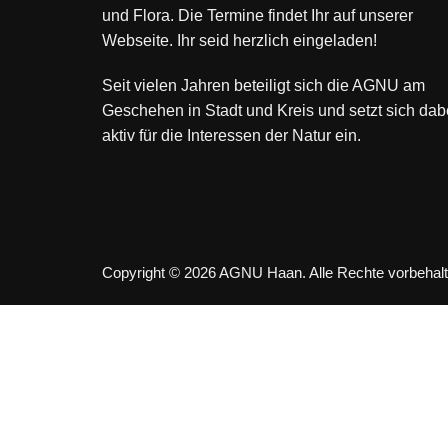
und Flora. Die Termine findet Ihr auf unserer
Webseite. Ihr seid herzlich eingeladen!
Seit vielen Jahren beteiligt sich die AGNU am
Geschehen in Stadt und Kreis und setzt sich dab
aktiv für die Interessen der Natur ein.
Copyright © 2026 AGNU Haan. Alle Rechte vorbehalt