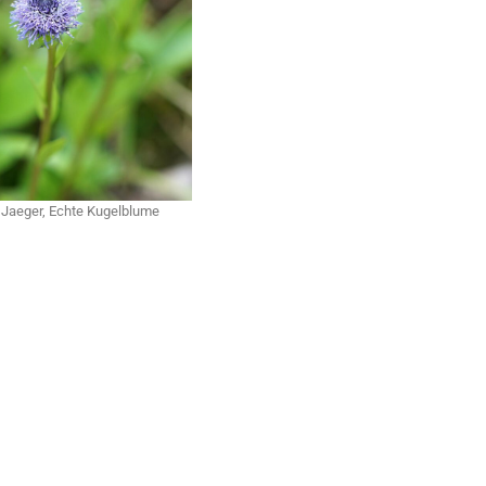
 Jaeger, Echte Kugelblume