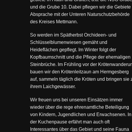
und die Grube 10. Dabei pflegen wir die Gebiete 
Absprache mit der Unteren Naturschutzbehörde
des Kreises Mettmann.
So werden im Spätherbst Orchideen- und
Schlüsselblumenwiesen gemäht und
Heideflächen gepflegt. Im Winter folgt der
Kopfbaumschnitt und die Pflege der ehemaligen
Steinbrüche. Im Frühling vor der Krötenwanderu
bauen wir den Krötenleitzaun am Hermgesberg
auf, sammeln täglich die Kröten und bringen sie 
ihrem Laichgewässer.
Wir freuen uns bei unseren Einsätzen immer
wieder über die rege ehrenamtliche Beteiligung
von Kindern, Jugendlichen und Erwachsenen. In
der Kuchenpause erfährt man auch oft
Interessantes über das Gebiet und seine Fauna