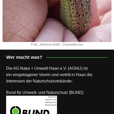
Foto: Johanna Grieß - Zauneidechse
Wer macht was?
Die AG Natur + Umwelt Haan e.V. (AGNU) ist
ein eingetragener Verein und vertritt in Haan die
Interessen der Naturschutzverbände:
Bund für Umwelt- und Naturschutz (BUND)