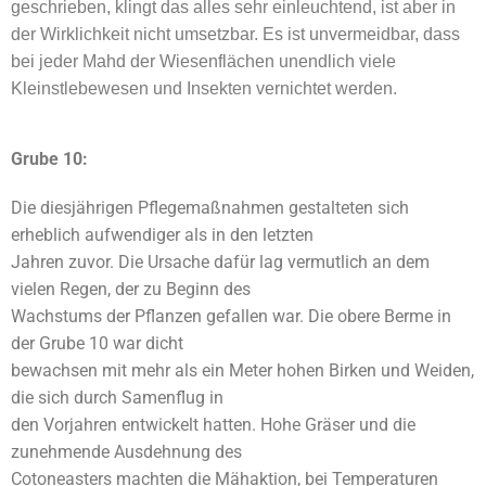
geschrieben, klingt das alles sehr einleuchtend, ist aber in
der Wirklichkeit nicht umsetzbar. Es ist unvermeidbar, dass
bei jeder Mahd der Wiesenflächen unendlich viele
Kleinstlebewesen und Insekten vernichtet werden.
Grube 10:
Die diesjährigen Pflegemaßnahmen gestalteten sich
erheblich aufwendiger als in den letzten
Jahren zuvor. Die Ursache dafür lag vermutlich an dem
vielen Regen, der zu Beginn des
Wachstums der Pflanzen gefallen war. Die obere Berme in
der Grube 10 war dicht
bewachsen mit mehr als ein Meter hohen Birken und Weiden,
die sich durch Samenflug in
den Vorjahren entwickelt hatten. Hohe Gräser und die
zunehmende Ausdehnung des
Cotoneasters machten die Mähaktion, bei Temperaturen