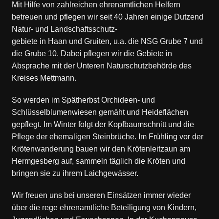
Mit Hilfe von zahlreichen ehrenamtlichen Helfern
betreuen und pflegen wir seit 40 Jahren einige Dutzend
Natur- und Landschaftsschutz-
gebiete in Haan und Gruiten, u.a. die NSG Grube 7 und
die Grube 10. Dabei pflegen wir die Gebiete in
Absprache mit der Unteren Naturschutzbehörde des
Kreises Mettmann.
So werden im Spätherbst Orchideen- und
Schlüsselblumenwiesen gemäht und Heideflächen
gepflegt. Im Winter folgt der Kopfbaumschnitt und die
Pflege der ehemaligen Steinbrüche. Im Frühling vor der
Krötenwanderung bauen wir den Krötenleitzaun am
Hermgesberg auf, sammeln täglich die Kröten und
bringen sie zu ihrem Laichgewässer.
Wir freuen uns bei unseren Einsätzen immer wieder
über die rege ehrenamtliche Beteiligung von Kindern,