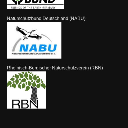
Naturschutzbund Deutschland (NABU)
Rheinisch-Bergischer Naturschutzverein (RBN)