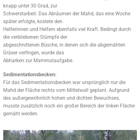
knapp unter 30 Grad, zur
Schwerstarbeit. Das Abräumen der Mahd, das eine Woche
später erfolgte, kostete den
Helferinnen und Helfern ebenfalls viel Kraft. Bedingt durch
die verbliebenen Stümpfe der
abgeschnittenen Büsche, in denen sich die abgemähten
Gräser verfingen, wurde das
Abharken zur Mammutaufgabe.
Sedimentationsbecken:
Für das Sedimentationsbecken war ursprünglich nur die
Mahd der Fläche rechts vom Mittelwall geplant. Aufgrund
des außergewöhnlich hohen und dichten Bewuchses,
musste zusätzlich noch ein großer Bereich der linken Fläche
gemäht werden.