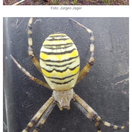
Foto: Jürgen Jäger