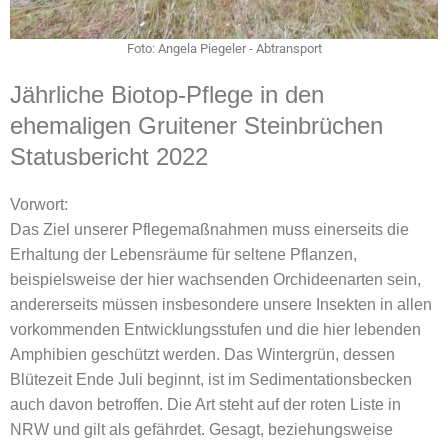
Foto: Angela Piegeler - Abtransport
Jährliche Biotop-Pflege in den
ehemaligen Gruitener Steinbrüchen
Statusbericht 2022
Vorwort:
Das Ziel unserer Pflegemaßnahmen muss einerseits die
Erhaltung der Lebensräume für seltene Pflanzen,
beispielsweise der hier wachsenden Orchideenarten sein,
andererseits müssen insbesondere unsere Insekten in allen
vorkommenden Entwicklungsstufen und die hier lebenden
Amphibien geschützt werden. Das Wintergrün, dessen
Blütezeit Ende Juli beginnt, ist im Sedimentationsbecken
auch davon betroffen. Die Art steht auf der roten Liste in
NRW und gilt als gefährdet. Gesagt, beziehungsweise