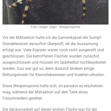
Foto: Jürgen Jäger - Wespenspinne
Vor der Mähaktion hatte ich die Samenkapsel der Sumpf-
Stendelwurzen daraufhin überprüft, ob die Aussamung
erfolgt war. Viele Kapseln waren noch nicht ausgereift und
geschlossen. Die betroffenen Flächen wurden zunächst
ausgeschlossen und müssen im Spätherbst nachbearbeitet
werden. Das war gut so, denn dadurch blieben einige
Rettungsinseln für Kleinstlebewesen und Insekten erhalten.
Diese Wespenspinne hatte sich, so paradox es erscheinen
mag, während der Mähaktion auf den Tank eines
Freischneiders gerettet.
Die Abräumarbeit auf dieser großen Fläche war für die