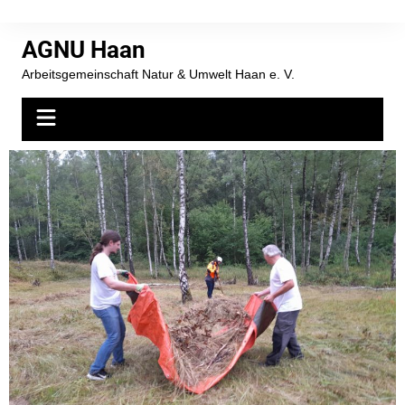
AGNU Haan
Arbeitsgemeinschaft Natur & Umwelt Haan e. V.