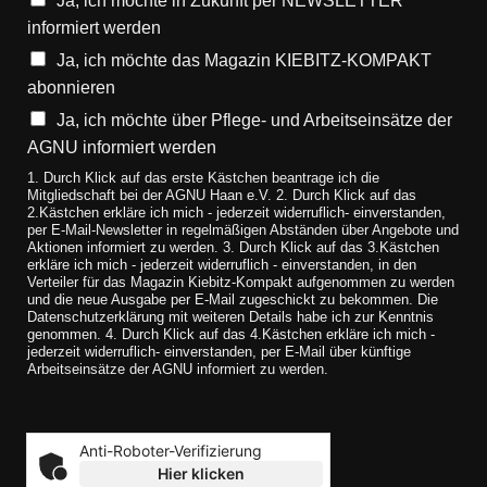
Ja, ich möchte in Zukunft per NEWSLETTER
informiert werden
Ja, ich möchte das Magazin KIEBITZ-KOMPAKT
abonnieren
Ja, ich möchte über Pflege- und Arbeitseinsätze der
AGNU informiert werden
1. Durch Klick auf das erste Kästchen beantrage ich die
Mitgliedschaft bei der AGNU Haan e.V. 2. Durch Klick auf das
2.Kästchen erkläre ich mich - jederzeit widerruflich- einverstanden,
per E-Mail-Newsletter in regelmäßigen Abständen über Angebote und
Aktionen informiert zu werden. 3. Durch Klick auf das 3.Kästchen
erkläre ich mich - jederzeit widerruflich - einverstanden, in den
Verteiler für das Magazin Kiebitz-Kompakt aufgenommen zu werden
und die neue Ausgabe per E-Mail zugeschickt zu bekommen. Die
Datenschutzerklärung mit weiteren Details habe ich zur Kenntnis
genommen. 4. Durch Klick auf das 4.Kästchen erkläre ich mich -
jederzeit widerruflich- einverstanden, per E-Mail über künftige
Arbeitseinsätze der AGNU informiert zu werden.
Anti-Roboter-Verifizierung
Hier klicken