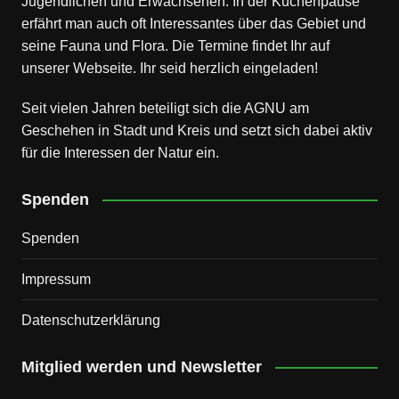
Jugendlichen und Erwachsenen. In der Kuchenpause
erfährt man auch oft Interessantes über das Gebiet und
seine Fauna und Flora. Die Termine findet Ihr auf
unserer Webseite. Ihr seid herzlich eingeladen!
Seit vielen Jahren beteiligt sich die AGNU am
Geschehen in Stadt und Kreis und setzt sich dabei aktiv
für die Interessen der Natur ein.
Spenden
Spenden
Impressum
Datenschutz­erklärung
Mitglied werden und Newsletter