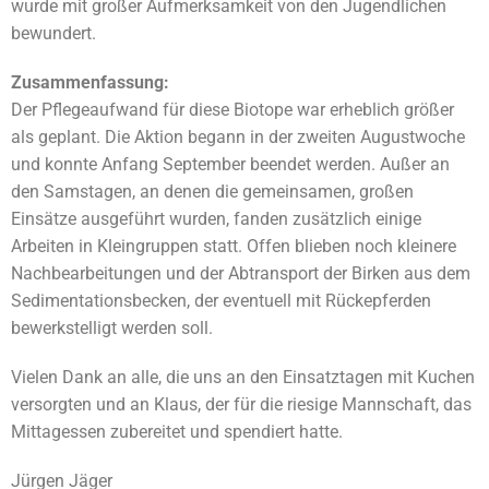
wurde mit großer Aufmerksamkeit von den Jugendlichen
bewundert.
Zusammenfassung:
Der Pflegeaufwand für diese Biotope war erheblich größer
als geplant. Die Aktion begann in der zweiten Augustwoche
und konnte Anfang September beendet werden. Außer an
den Samstagen, an denen die gemeinsamen, großen
Einsätze ausgeführt wurden, fanden zusätzlich einige
Arbeiten in Kleingruppen statt. Offen blieben noch kleinere
Nachbearbeitungen und der Abtransport der Birken aus dem
Sedimentationsbecken, der eventuell mit Rückepferden
bewerkstelligt werden soll.
Vielen Dank an alle, die uns an den Einsatztagen mit Kuchen
versorgten und an Klaus, der für die riesige Mannschaft, das
Mittagessen zubereitet und spendiert hatte.
Jürgen Jäger