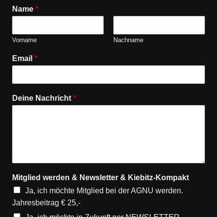
Name
*
Vorname
Nachname
Email
*
Deine Nachricht
*
Mitglied werden & Newsletter & Kiebitz-Kompakt
Ja, ich möchte Mitglied bei der AGNU werden.
Jahresbeitrag € 25,-