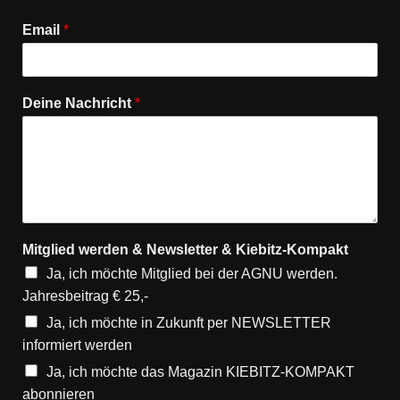
Email
*
Deine Nachricht
*
Mitglied werden & Newsletter & Kiebitz-Kompakt
Ja, ich möchte Mitglied bei der AGNU werden.
Jahresbeitrag € 25,-
Ja, ich möchte in Zukunft per NEWSLETTER
informiert werden
Ja, ich möchte das Magazin KIEBITZ-KOMPAKT
abonnieren