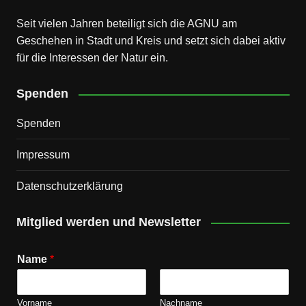
Seit vielen Jahren beteiligt sich die AGNU am
Geschehen in Stadt und Kreis und setzt sich dabei aktiv
für die Interessen der Natur ein.
Spenden
Spenden
Impressum
Datenschutz­erklärung
Mitglied werden und Newsletter
Name
*
Vorname
Nachname