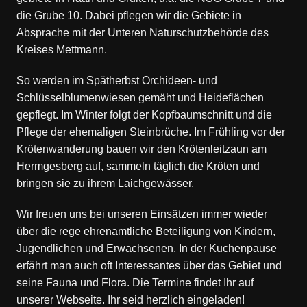
die Grube 10. Dabei pflegen wir die Gebiete in
Absprache mit der Unteren Naturschutzbehörde des
Kreises Mettmann.
So werden im Spätherbst Orchideen- und
Schlüsselblumenwiesen gemäht und Heideflächen
gepflegt. Im Winter folgt der Kopfbaumschnitt und die
Pflege der ehemaligen Steinbrüche. Im Frühling vor der
Krötenwanderung bauen wir den Krötenleitzaun am
Hermgesberg auf, sammeln täglich die Kröten und
bringen sie zu ihrem Laichgewässer.
Wir freuen uns bei unseren Einsätzen immer wieder
über die rege ehrenamtliche Beteiligung von Kindern,
Jugendlichen und Erwachsenen. In der Kuchenpause
erfährt man auch oft Interessantes über das Gebiet und
seine Fauna und Flora. Die Termine findet Ihr auf
unserer Webseite. Ihr seid herzlich eingeladen!