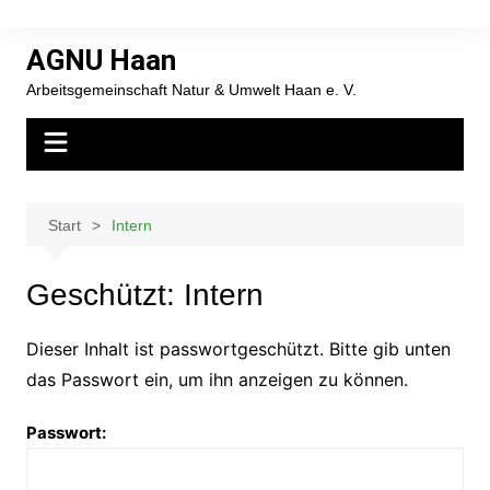
Zum
Inhalt
AGNU Haan
springen
Arbeitsgemeinschaft Natur & Umwelt Haan e. V.
Start
Intern
Geschützt: Intern
Dieser Inhalt ist passwortgeschützt. Bitte gib unten
das Passwort ein, um ihn anzeigen zu können.
Passwort: