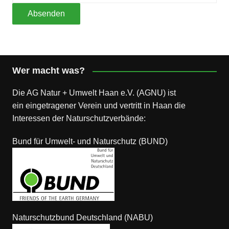
Wer macht was?
Die AG Natur + Umwelt Haan e.V. (AGNU) ist
ein eingetragener Verein und vertritt in Haan die
Interessen der Naturschutzverbände:
Bund für Umwelt- und Naturschutz (BUND)
Naturschutzbund Deutschland (NABU)