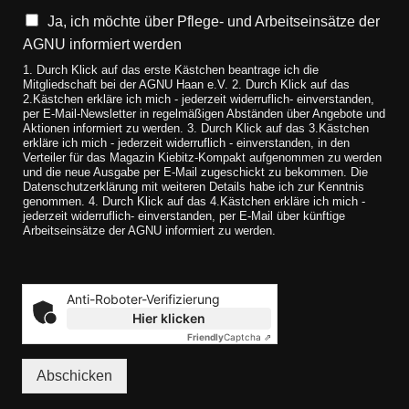
Ja, ich möchte über Pflege- und Arbeitseinsätze der
AGNU informiert werden
1. Durch Klick auf das erste Kästchen beantrage ich die
Mitgliedschaft bei der AGNU Haan e.V. 2. Durch Klick auf das
2.Kästchen erkläre ich mich - jederzeit widerruflich- einverstanden,
per E-Mail-Newsletter in regelmäßigen Abständen über Angebote und
Aktionen informiert zu werden. 3. Durch Klick auf das 3.Kästchen
erkläre ich mich - jederzeit widerruflich - einverstanden, in den
Verteiler für das Magazin Kiebitz-Kompakt aufgenommen zu werden
und die neue Ausgabe per E-Mail zugeschickt zu bekommen. Die
Datenschutzerklärung mit weiteren Details habe ich zur Kenntnis
genommen. 4. Durch Klick auf das 4.Kästchen erkläre ich mich -
jederzeit widerruflich- einverstanden, per E-Mail über künftige
Arbeitseinsätze der AGNU informiert zu werden.
Anti-Roboter-Verifizierung
Hier klicken
Friendly
Captcha ⇗
Abschicken