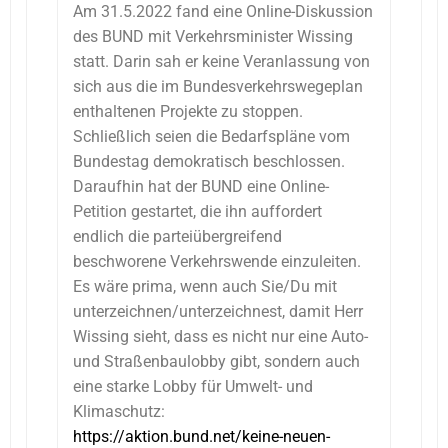
Am 31.5.2022 fand eine Online-Diskussion
des BUND mit Verkehrsminister Wissing
statt. Darin sah er keine Veranlassung von
sich aus die im Bundesverkehrswegeplan
enthaltenen Projekte zu stoppen.
Schließlich seien die Bedarfspläne vom
Bundestag demokratisch beschlossen.
Daraufhin hat der BUND eine Online-
Petition gestartet, die ihn auffordert
endlich die parteiübergreifend
beschworene Verkehrswende einzuleiten.
Es wäre prima, wenn auch Sie/Du mit
unterzeichnen/unterzeichnest, damit Herr
Wissing sieht, dass es nicht nur eine Auto-
und Straßenbaulobby gibt, sondern auch
eine starke Lobby für Umwelt- und
Klimaschutz:
https://aktion.bund.net/keine-
neuen-