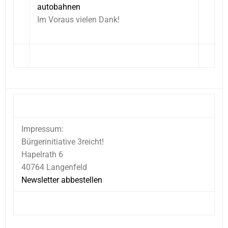
autobahnen
Im Voraus vielen Dank!
Impressum:
Bürgerinitiative 3reicht!
Hapelrath 6
40764 Langenfeld
Newsletter abbestellen