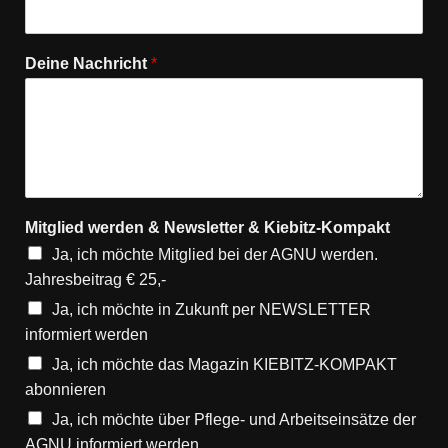
Deine Nachricht
*
Mitglied werden & Newsletter & Kiebitz-Kompakt
Ja, ich möchte Mitglied bei der AGNU werden.
Jahresbeitrag € 25,-
Ja, ich möchte in Zukunft per NEWSLETTER
informiert werden
Ja, ich möchte das Magazin KIEBITZ-KOMPAKT
abonnieren
Ja, ich möchte über Pflege- und Arbeitseinsätze der
AGNU informiert werden