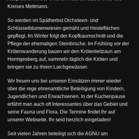
Kreises Mettmann.
So werden im Spätherbst Orchideen- und
Schlüsselblumenwiesen gemäht und Heideflächen
gepflegt. Im Winter folgt der Kopfbaumschnitt und die
Pflege der ehemaligen Steinbrüche. Im Frühling vor der
Krötenwanderung bauen wir den Krötenleitzaun am
Hermgesberg auf, sammeln täglich die Kröten und
bringen sie zu ihrem Laichgewässer.
Wir freuen uns bei unseren Einsätzen immer wieder
über die rege ehrenamtliche Beteiligung von Kindern,
Jugendlichen und Erwachsenen. In der Kuchenpause
erfährt man auch oft Interessantes über das Gebiet und
seine Fauna und Flora. Die Termine findet Ihr auf
unserer Webseite. Ihr seid herzlich eingeladen!
Seit vielen Jahren beteiligt sich die AGNU am