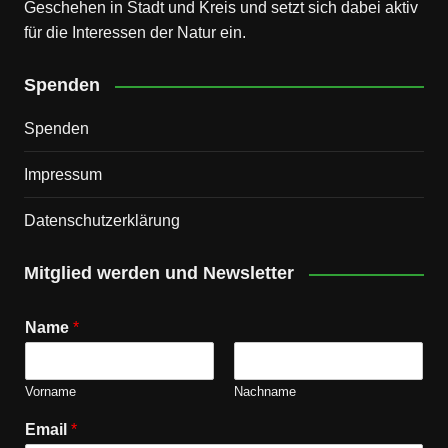
Geschehen in Stadt und Kreis und setzt sich dabei aktiv
für die Interessen der Natur ein.
Spenden
Spenden
Impressum
Datenschutz­erklärung
Mitglied werden und Newsletter
Name
*
Vorname
Nachname
Email
*