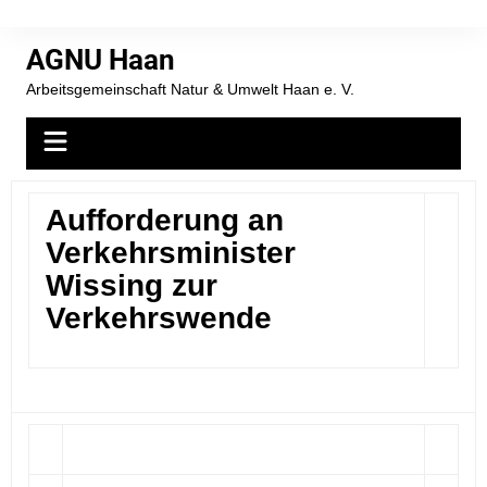
AGNU Haan
Arbeitsgemeinschaft Natur & Umwelt Haan e. V.
Aufforderung an
Verkehrsminister
Wissing zur
Verkehrswende