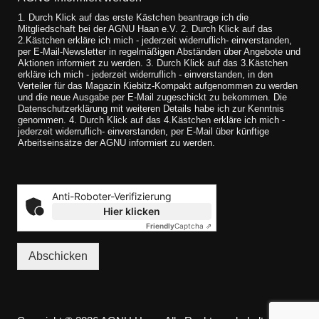
1. Durch Klick auf das erste Kästchen beantrage ich die
Mitgliedschaft bei der AGNU Haan e.V. 2. Durch Klick auf das
2.Kästchen erkläre ich mich - jederzeit widerruflich- einverstanden,
per E-Mail-Newsletter in regelmäßigen Abständen über Angebote und
Aktionen informiert zu werden. 3. Durch Klick auf das 3.Kästchen
erkläre ich mich - jederzeit widerruflich - einverstanden, in den
Verteiler für das Magazin Kiebitz-Kompakt aufgenommen zu werden
und die neue Ausgabe per E-Mail zugeschickt zu bekommen. Die
Datenschutzerklärung mit weiteren Details habe ich zur Kenntnis
genommen. 4. Durch Klick auf das 4.Kästchen erkläre ich mich -
jederzeit widerruflich- einverstanden, per E-Mail über künftige
Arbeitseinsätze der AGNU informiert zu werden.
Anti-Roboter-Verifizierung
Hier klicken
Friendly
Captcha ⇗
Abschicken