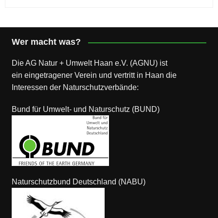
Wer macht was?
Die AG Natur + Umwelt Haan e.V. (AGNU) ist
ein eingetragener Verein und vertritt in Haan die
Interessen der Naturschutzverbände:
Bund für Umwelt- und Naturschutz (BUND)
Naturschutzbund Deutschland (NABU)