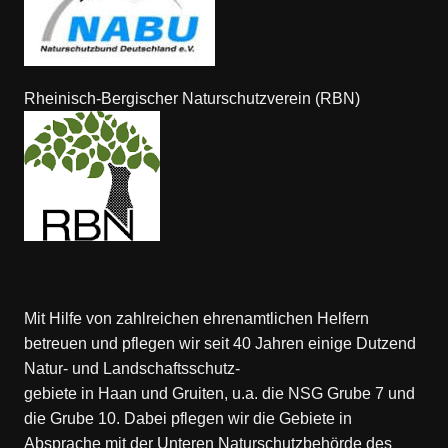
Rheinisch-Bergischer Naturschutzverein (RBN)
Mit Hilfe von zahlreichen ehrenamtlichen Helfern
betreuen und pflegen wir seit 40 Jahren einige Dutzend
Natur- und Landschaftsschutz-
gebiete in Haan und Gruiten, u.a. die NSG Grube 7 und
die Grube 10. Dabei pflegen wir die Gebiete in
Absprache mit der Unteren Naturschutzbehörde des