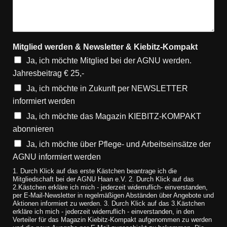
Mitglied werden & Newsletter & Kiebitz-Kompakt
Ja, ich möchte Mitglied bei der AGNU werden.
Jahresbeitrag € 25,-
Ja, ich möchte in Zukunft per NEWSLETTER
informiert werden
Ja, ich möchte das Magazin KIEBITZ-KOMPAKT
abonnieren
Ja, ich möchte über Pflege- und Arbeitseinsätze der
AGNU informiert werden
1. Durch Klick auf das erste Kästchen beantrage ich die
Mitgliedschaft bei der AGNU Haan e.V. 2. Durch Klick auf das
2.Kästchen erkläre ich mich - jederzeit widerruflich- einverstanden,
per E-Mail-Newsletter in regelmäßigen Abständen über Angebote und
Aktionen informiert zu werden. 3. Durch Klick auf das 3.Kästchen
erkläre ich mich - jederzeit widerruflich - einverstanden, in den
Verteiler für das Magazin Kiebitz-Kompakt aufgenommen zu werden