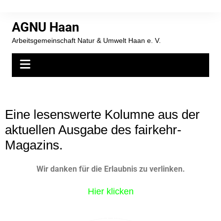
AGNU Haan
Arbeitsgemeinschaft Natur & Umwelt Haan e. V.
Eine lesenswerte Kolumne aus der
aktuellen Ausgabe des fairkehr-
Magazins.
Wir danken für die Erlaubnis zu verlinken.
Hier klicken