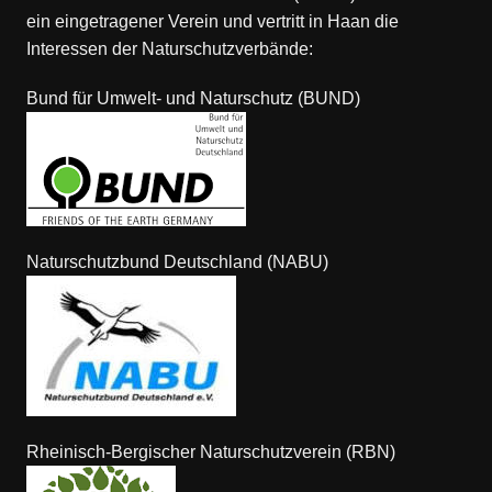
ein eingetragener Verein und vertritt in Haan die
Interessen der Naturschutzverbände:
Bund für Umwelt- und Naturschutz (BUND)
Naturschutzbund Deutschland (NABU)
Rheinisch-Bergischer Naturschutzverein (RBN)