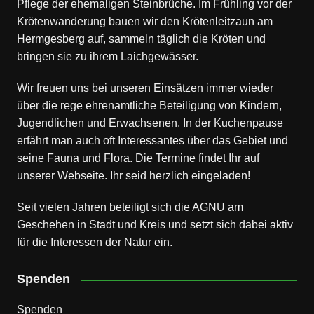
Pflege der ehemaligen Steinbrüche. Im Frühling vor der
Krötenwanderung bauen wir den Krötenleitzaun am
Hermgesberg auf, sammeln täglich die Kröten und
bringen sie zu ihrem Laichgewässer.
Wir freuen uns bei unseren Einsätzen immer wieder
über die rege ehrenamtliche Beteiligung von Kindern,
Jugendlichen und Erwachsenen. In der Kuchenpause
erfährt man auch oft Interessantes über das Gebiet und
seine Fauna und Flora. Die Termine findet Ihr auf
unserer Webseite. Ihr seid herzlich eingeladen!
Seit vielen Jahren beteiligt sich die AGNU am
Geschehen in Stadt und Kreis und setzt sich dabei aktiv
für die Interessen der Natur ein.
Spenden
Spenden