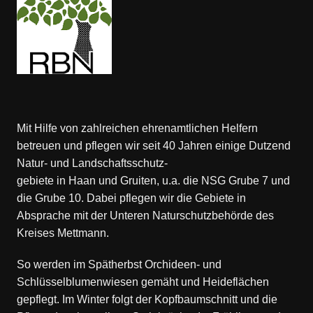
Mit Hilfe von zahlreichen ehrenamtlichen Helfern
betreuen und pflegen wir seit 40 Jahren einige Dutzend
Natur- und Landschaftsschutz-
gebiete in Haan und Gruiten, u.a. die NSG Grube 7 und
die Grube 10. Dabei pflegen wir die Gebiete in
Absprache mit der Unteren Naturschutzbehörde des
Kreises Mettmann.
So werden im Spätherbst Orchideen- und
Schlüsselblumenwiesen gemäht und Heideflächen
gepflegt. Im Winter folgt der Kopfbaumschnitt und die