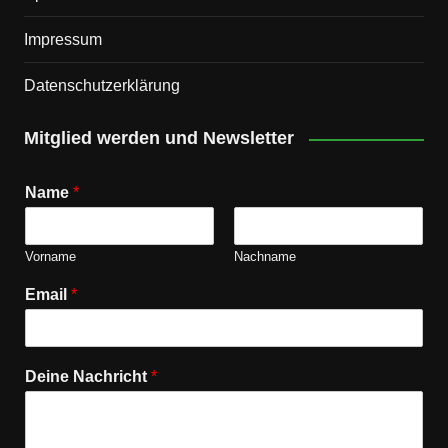
Impressum
Datenschutz­erklärung
Mitglied werden und Newsletter
Name
*
Vorname
Nachname
Email
*
Deine Nachricht
*