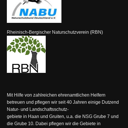
Rheinisch-Bergischer Naturschutzverein (RBN)
Mit Hilfe von zahlreichen ehrenamtlichen Helfern
betreuen und pflegen wir seit 40 Jahren einige Dutzend
Natur- und Landschaftsschutz-
gebiete in Haan und Gruiten, u.a. die NSG Grube 7 und
die Grube 10. Dabei pflegen wir die Gebiete in