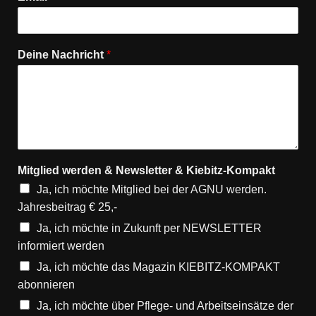
Deine Nachricht
*
Mitglied werden & Newsletter & Kiebitz-Kompakt
Ja, ich möchte Mitglied bei der AGNU werden.
Jahresbeitrag € 25,-
Ja, ich möchte in Zukunft per NEWSLETTER
informiert werden
Ja, ich möchte das Magazin KIEBITZ-KOMPAKT
abonnieren
Ja, ich möchte über Pflege- und Arbeitseinsätze der