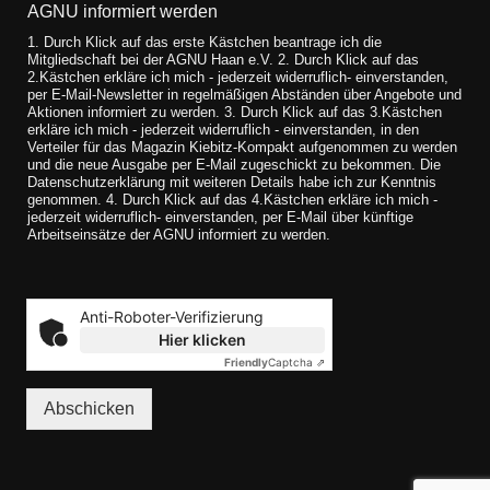
AGNU informiert werden
1. Durch Klick auf das erste Kästchen beantrage ich die
Mitgliedschaft bei der AGNU Haan e.V. 2. Durch Klick auf das
2.Kästchen erkläre ich mich - jederzeit widerruflich- einverstanden,
per E-Mail-Newsletter in regelmäßigen Abständen über Angebote und
Aktionen informiert zu werden. 3. Durch Klick auf das 3.Kästchen
erkläre ich mich - jederzeit widerruflich - einverstanden, in den
Verteiler für das Magazin Kiebitz-Kompakt aufgenommen zu werden
und die neue Ausgabe per E-Mail zugeschickt zu bekommen. Die
Datenschutzerklärung mit weiteren Details habe ich zur Kenntnis
genommen. 4. Durch Klick auf das 4.Kästchen erkläre ich mich -
jederzeit widerruflich- einverstanden, per E-Mail über künftige
Arbeitseinsätze der AGNU informiert zu werden.
Anti-Roboter-Verifizierung
Hier klicken
Friendly
Captcha ⇗
Abschicken