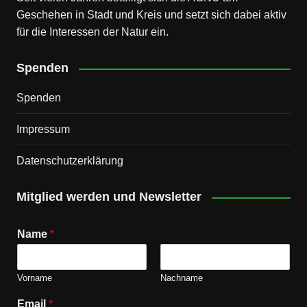
Geschehen in Stadt und Kreis und setzt sich dabei aktiv
für die Interessen der Natur ein.
Spenden
Spenden
Impressum
Datenschutz­erklärung
Mitglied werden und Newsletter
Name
*
Vorname
Nachname
Email
*