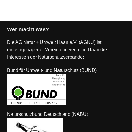
Wer macht was?
Die AG Natur + Umwelt Haan e.V. (AGNU) ist
ein eingetragener Verein und vertritt in Haan die
Interessen der Naturschutzverbände:
Bund für Umwelt- und Naturschutz (BUND)
Naturschutzbund Deutschland (NABU)