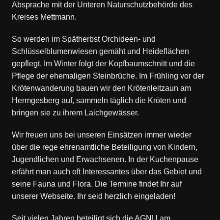
Absprache mit der Unteren Naturschutzbehörde des
Kreises Mettmann.
So werden im Spätherbst Orchideen- und
Schlüsselblumenwiesen gemäht und Heideflächen
gepflegt. Im Winter folgt der Kopfbaumschnitt und die
Pflege der ehemaligen Steinbrüche. Im Frühling vor der
Krötenwanderung bauen wir den Krötenleitzaun am
Hermgesberg auf, sammeln täglich die Kröten und
bringen sie zu ihrem Laichgewässer.
Wir freuen uns bei unseren Einsätzen immer wieder
über die rege ehrenamtliche Beteiligung von Kindern,
Jugendlichen und Erwachsenen. In der Kuchenpause
erfährt man auch oft Interessantes über das Gebiet und
seine Fauna und Flora. Die Termine findet Ihr auf
unserer Webseite. Ihr seid herzlich eingeladen!
Seit vielen Jahren beteiligt sich die AGNU am