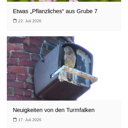
Etwas „Pflanzliches“ aus Grube 7
22. Juli 2026
Neuigkeiten von den Turmfalken
17. Juli 2026