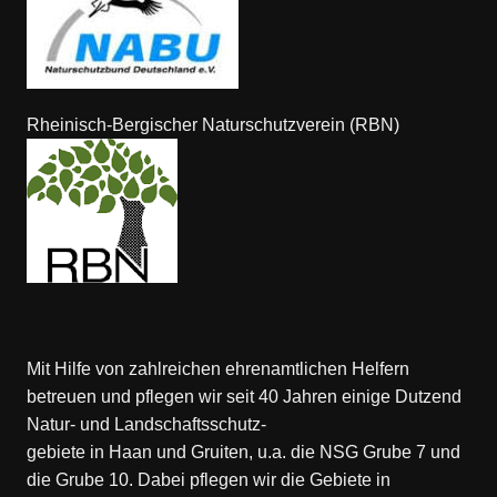
Rheinisch-Bergischer Naturschutzverein (RBN)
Mit Hilfe von zahlreichen ehrenamtlichen Helfern
betreuen und pflegen wir seit 40 Jahren einige Dutzend
Natur- und Landschaftsschutz-
gebiete in Haan und Gruiten, u.a. die NSG Grube 7 und
die Grube 10. Dabei pflegen wir die Gebiete in