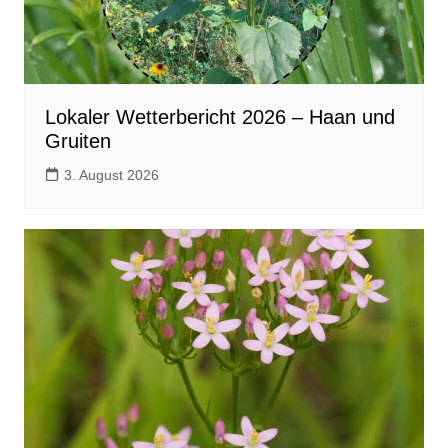
Lokaler Wetterbericht 2026 – Haan und
Gruiten
3. August 2026