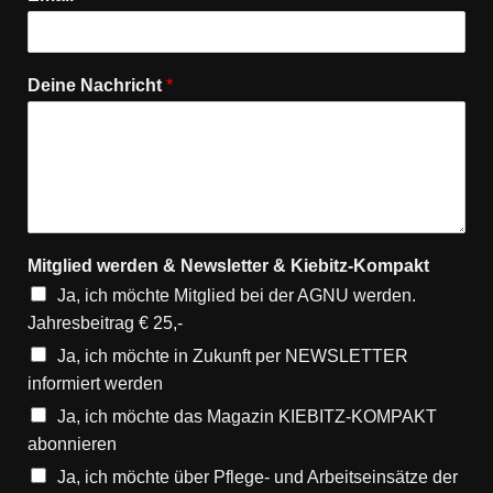
Deine Nachricht
*
Mitglied werden & Newsletter & Kiebitz-Kompakt
Ja, ich möchte Mitglied bei der AGNU werden.
Jahresbeitrag € 25,-
Ja, ich möchte in Zukunft per NEWSLETTER
informiert werden
Ja, ich möchte das Magazin KIEBITZ-KOMPAKT
abonnieren
Ja, ich möchte über Pflege- und Arbeitseinsätze der