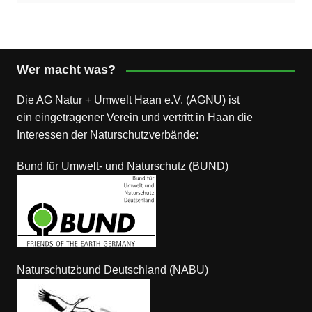
Wer macht was?
Die AG Natur + Umwelt Haan e.V. (AGNU) ist
ein eingetragener Verein und vertritt in Haan die
Interessen der Naturschutzverbände:
Bund für Umwelt- und Naturschutz (BUND)
Naturschutzbund Deutschland (NABU)