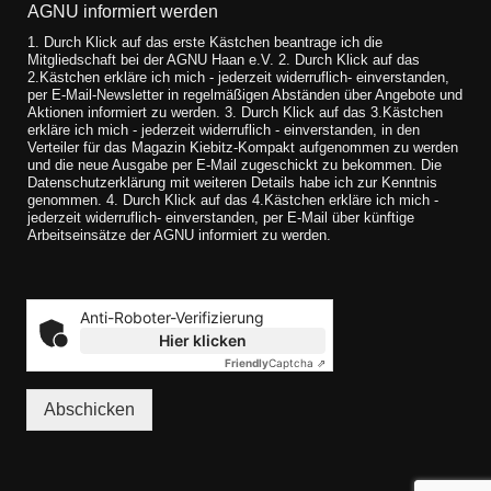
AGNU informiert werden
1. Durch Klick auf das erste Kästchen beantrage ich die
Mitgliedschaft bei der AGNU Haan e.V. 2. Durch Klick auf das
2.Kästchen erkläre ich mich - jederzeit widerruflich- einverstanden,
per E-Mail-Newsletter in regelmäßigen Abständen über Angebote und
Aktionen informiert zu werden. 3. Durch Klick auf das 3.Kästchen
erkläre ich mich - jederzeit widerruflich - einverstanden, in den
Verteiler für das Magazin Kiebitz-Kompakt aufgenommen zu werden
und die neue Ausgabe per E-Mail zugeschickt zu bekommen. Die
Datenschutzerklärung mit weiteren Details habe ich zur Kenntnis
genommen. 4. Durch Klick auf das 4.Kästchen erkläre ich mich -
jederzeit widerruflich- einverstanden, per E-Mail über künftige
Arbeitseinsätze der AGNU informiert zu werden.
Anti-Roboter-Verifizierung
Hier klicken
Friendly
Captcha ⇗
Abschicken