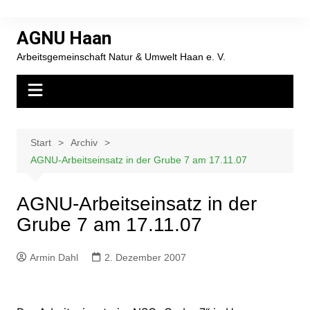
Zum
Inhalt
AGNU Haan
springen
Arbeitsgemeinschaft Natur & Umwelt Haan e. V.
Start
Archiv
AGNU-Arbeitseinsatz in der Grube 7 am 17.11.07
AGNU-Arbeitseinsatz in der
Grube 7 am 17.11.07
Armin Dahl
2. Dezember 2007