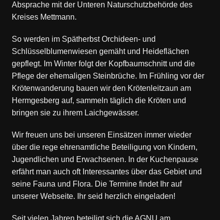
Absprache mit der Unteren Naturschutzbehörde des
Kreises Mettmann.
So werden im Spätherbst Orchideen- und
Schlüsselblumenwiesen gemäht und Heideflächen
gepflegt. Im Winter folgt der Kopfbaumschnitt und die
Pflege der ehemaligen Steinbrüche. Im Frühling vor der
Krötenwanderung bauen wir den Krötenleitzaun am
Hermgesberg auf, sammeln täglich die Kröten und
bringen sie zu ihrem Laichgewässer.
Wir freuen uns bei unseren Einsätzen immer wieder
über die rege ehrenamtliche Beteiligung von Kindern,
Jugendlichen und Erwachsenen. In der Kuchenpause
erfährt man auch oft Interessantes über das Gebiet und
seine Fauna und Flora. Die Termine findet Ihr auf
unserer Webseite. Ihr seid herzlich eingeladen!
Seit vielen Jahren beteiligt sich die AGNU am