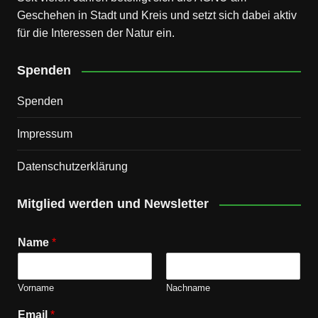
Geschehen in Stadt und Kreis und setzt sich dabei aktiv
für die Interessen der Natur ein.
Spenden
Spenden
Impressum
Datenschutz­erklärung
Mitglied werden und Newsletter
Name
*
Vorname
Nachname
Email
*