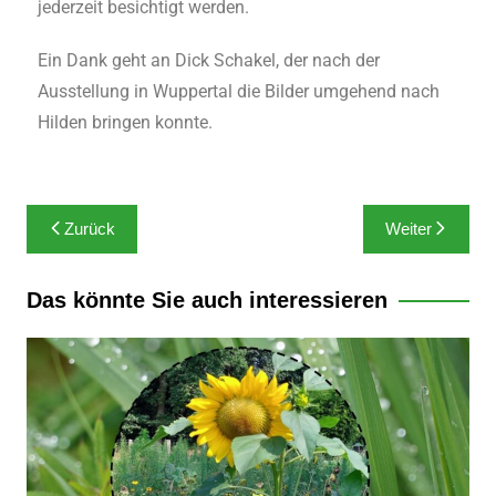
jederzeit besichtigt werden.
Ein Dank geht an Dick Schakel, der nach der
Ausstellung in Wuppertal die Bilder umgehend nach
Hilden bringen konnte.
Zurück
Weiter
Das könnte Sie auch interessieren