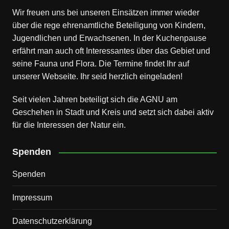
Wir freuen uns bei unseren Einsätzen immer wieder
über die rege ehrenamtliche Beteiligung von Kindern,
Jugendlichen und Erwachsenen. In der Kuchenpause
erfährt man auch oft Interessantes über das Gebiet und
seine Fauna und Flora. Die Termine findet Ihr auf
unserer Webseite. Ihr seid herzlich eingeladen!
Seit vielen Jahren beteiligt sich die AGNU am
Geschehen in Stadt und Kreis und setzt sich dabei aktiv
für die Interessen der Natur ein.
Spenden
Spenden
Impressum
Datenschutz­erklärung