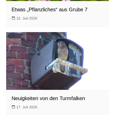
Etwas „Pflanzliches“ aus Grube 7
22. Juli 2026
Neuigkeiten von den Turmfalken
17. Juli 2026