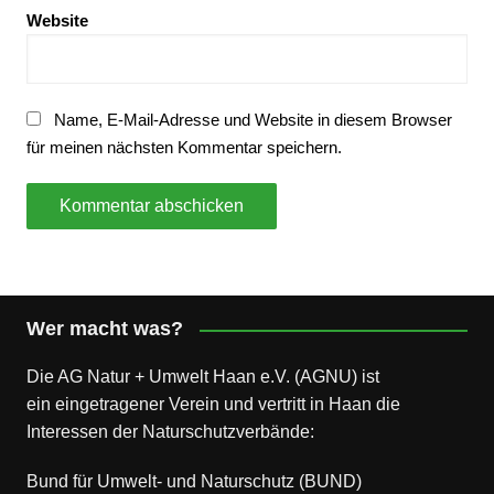
Website
Name, E-Mail-Adresse und Website in diesem Browser
für meinen nächsten Kommentar speichern.
Wer macht was?
Die AG Natur + Umwelt Haan e.V. (AGNU) ist
ein eingetragener Verein und vertritt in Haan die
Interessen der Naturschutzverbände:
Bund für Umwelt- und Naturschutz (BUND)