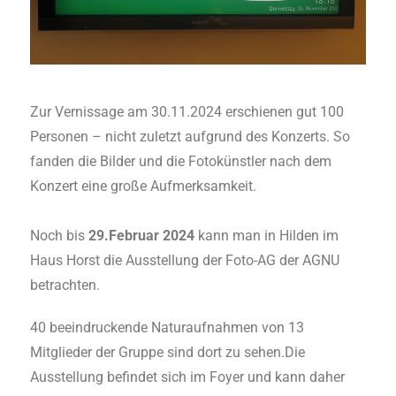
Zur Vernissage am 30.11.2024 erschienen gut 100
Personen – nicht zuletzt aufgrund des Konzerts. So
fanden die Bilder und die Fotokünstler nach dem
Konzert eine große Aufmerksamkeit.
Noch bis
29.Februar 2024
kann man in Hilden im
Haus Horst die Ausstellung der Foto-AG der AGNU
betrachten.
40 beeindruckende Naturaufnahmen von 13
Mitglieder der Gruppe sind dort zu sehen.Die
Ausstellung befindet sich im Foyer und kann daher