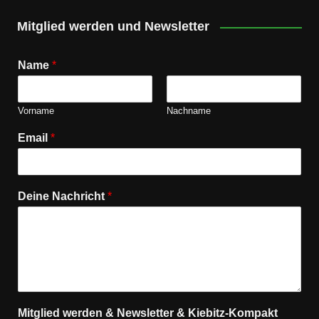
Mitglied werden und Newsletter
Name
*
Vorname
Nachname
Email
*
Deine Nachricht
*
Mitglied werden & Newsletter & Kiebitz-Kompakt