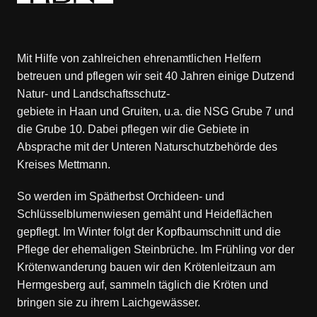
Mit Hilfe von zahlreichen ehrenamtlichen Helfern
betreuen und pflegen wir seit 40 Jahren einige Dutzend
Natur- und Landschaftsschutz-
gebiete in Haan und Gruiten, u.a. die NSG Grube 7 und
die Grube 10. Dabei pflegen wir die Gebiete in
Absprache mit der Unteren Naturschutzbehörde des
Kreises Mettmann.
So werden im Spätherbst Orchideen- und
Schlüsselblumenwiesen gemäht und Heideflächen
gepflegt. Im Winter folgt der Kopfbaumschnitt und die
Pflege der ehemaligen Steinbrüche. Im Frühling vor der
Krötenwanderung bauen wir den Krötenleitzaun am
Hermgesberg auf, sammeln täglich die Kröten und
bringen sie zu ihrem Laichgewässer.