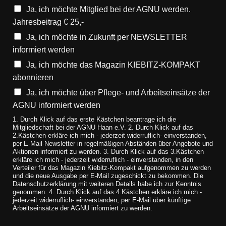
Ja, ich möchte Mitglied bei der AGNU werden.
Jahresbeitrag € 25,-
Ja, ich möchte in Zukunft per NEWSLETTER
informiert werden
Ja, ich möchte das Magazin KIEBITZ-KOMPAKT
abonnieren
Ja, ich möchte über Pflege- und Arbeitseinsätze der
AGNU informiert werden
1. Durch Klick auf das erste Kästchen beantrage ich die
Mitgliedschaft bei der AGNU Haan e.V. 2. Durch Klick auf das
2.Kästchen erkläre ich mich - jederzeit widerruflich- einverstanden,
per E-Mail-Newsletter in regelmäßigen Abständen über Angebote und
Aktionen informiert zu werden. 3. Durch Klick auf das 3.Kästchen
erkläre ich mich - jederzeit widerruflich - einverstanden, in den
Verteiler für das Magazin Kiebitz-Kompakt aufgenommen zu werden
und die neue Ausgabe per E-Mail zugeschickt zu bekommen. Die
Datenschutzerklärung mit weiteren Details habe ich zur Kenntnis
genommen. 4. Durch Klick auf das 4.Kästchen erkläre ich mich -
jederzeit widerruflich- einverstanden, per E-Mail über künftige
Arbeitseinsätze der AGNU informiert zu werden.