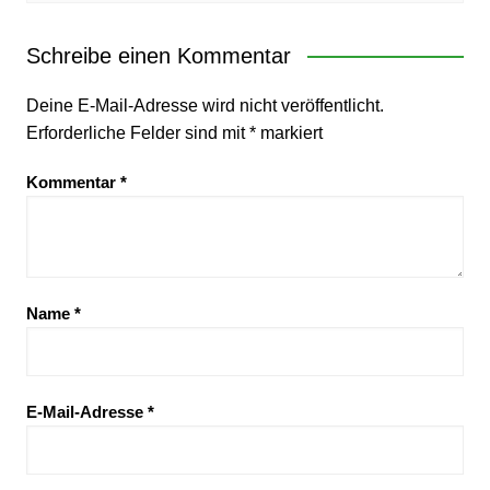
Schreibe einen Kommentar
Deine E-Mail-Adresse wird nicht veröffentlicht.
Erforderliche Felder sind mit
*
markiert
Kommentar
*
Name
*
E-Mail-Adresse
*