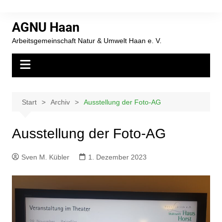
AGNU Haan
Arbeitsgemeinschaft Natur & Umwelt Haan e. V.
Start
Archiv
Ausstellung der Foto-AG
Ausstellung der Foto-AG
Sven M. Kübler
1. Dezember 2023