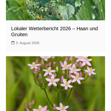
Lokaler Wetterbericht 2026 – Haan und
Gruiten
3. August 2026