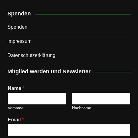
Spenden
Spenden
Impressum
Datenschutz­erklärung
Mitglied werden und Newsletter
Name
*
Vorname
Nachname
Email
*