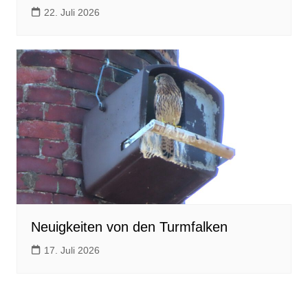
22. Juli 2026
Neuigkeiten von den Turmfalken
17. Juli 2026