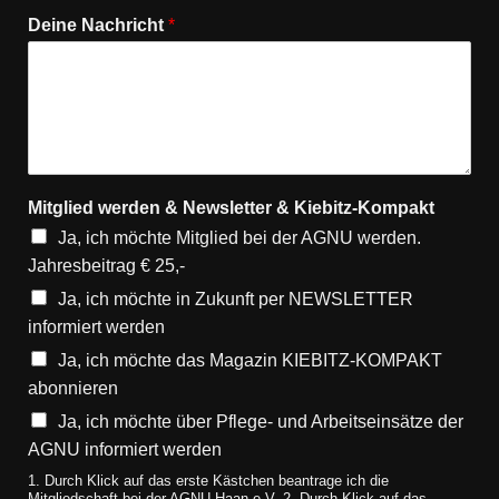
Deine Nachricht
*
Mitglied werden & Newsletter & Kiebitz-Kompakt
Ja, ich möchte Mitglied bei der AGNU werden.
Jahresbeitrag € 25,-
Ja, ich möchte in Zukunft per NEWSLETTER
informiert werden
Ja, ich möchte das Magazin KIEBITZ-KOMPAKT
abonnieren
Ja, ich möchte über Pflege- und Arbeitseinsätze der
AGNU informiert werden
1. Durch Klick auf das erste Kästchen beantrage ich die
Mitgliedschaft bei der AGNU Haan e.V. 2. Durch Klick auf das