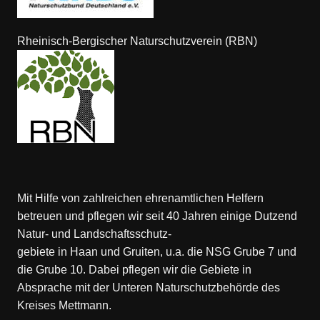
Rheinisch-Bergischer Naturschutzverein (RBN)
Mit Hilfe von zahlreichen ehrenamtlichen Helfern
betreuen und pflegen wir seit 40 Jahren einige Dutzend
Natur- und Landschaftsschutz-
gebiete in Haan und Gruiten, u.a. die NSG Grube 7 und
die Grube 10. Dabei pflegen wir die Gebiete in
Absprache mit der Unteren Naturschutzbehörde des
Kreises Mettmann.