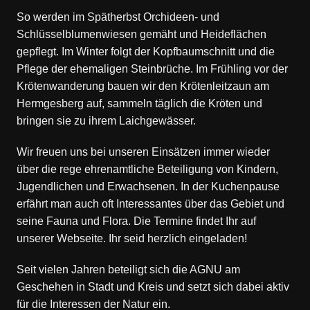
So werden im Spätherbst Orchideen- und
Schlüsselblumenwiesen gemäht und Heideflächen
gepflegt. Im Winter folgt der Kopfbaumschnitt und die
Pflege der ehemaligen Steinbrüche. Im Frühling vor der
Krötenwanderung bauen wir den Krötenleitzaun am
Hermgesberg auf, sammeln täglich die Kröten und
bringen sie zu ihrem Laichgewässer.
Wir freuen uns bei unseren Einsätzen immer wieder
über die rege ehrenamtliche Beteiligung von Kindern,
Jugendlichen und Erwachsenen. In der Kuchenpause
erfährt man auch oft Interessantes über das Gebiet und
seine Fauna und Flora. Die Termine findet Ihr auf
unserer Webseite. Ihr seid herzlich eingeladen!
Seit vielen Jahren beteiligt sich die AGNU am
Geschehen in Stadt und Kreis und setzt sich dabei aktiv
für die Interessen der Natur ein.