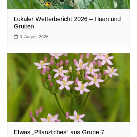
Lokaler Wetterbericht 2026 – Haan und
Gruiten
3. August 2026
Etwas „Pflanzliches“ aus Grube 7