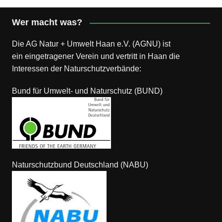
Wer macht was?
Die AG Natur + Umwelt Haan e.V. (AGNU) ist
ein eingetragener Verein und vertritt in Haan die
Interessen der Naturschutzverbände:
Bund für Umwelt- und Naturschutz (BUND)
Naturschutzbund Deutschland (NABU)