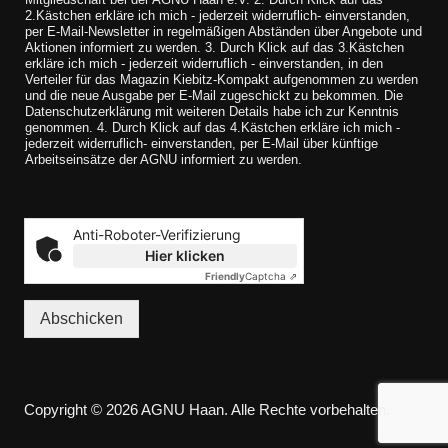
2.Kästchen erkläre ich mich - jederzeit widerruflich- einverstanden,
per E-Mail-Newsletter in regelmäßigen Abständen über Angebote und
Aktionen informiert zu werden. 3. Durch Klick auf das 3.Kästchen
erkläre ich mich - jederzeit widerruflich - einverstanden, in den
Verteiler für das Magazin Kiebitz-Kompakt aufgenommen zu werden
und die neue Ausgabe per E-Mail zugeschickt zu bekommen. Die
Datenschutzerklärung mit weiteren Details habe ich zur Kenntnis
genommen. 4. Durch Klick auf das 4.Kästchen erkläre ich mich -
jederzeit widerruflich- einverstanden, per E-Mail über künftige
Arbeitseinsätze der AGNU informiert zu werden.
Anti-Roboter-Verifizierung
Hier klicken
Friendly
Captcha ⇗
Abschicken
Copyright © 2026 AGNU Haan. Alle Rechte vorbehalten.