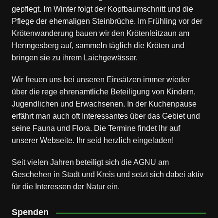
gepflegt. Im Winter folgt der Kopfbaumschnitt und die
Pflege der ehemaligen Steinbrüche. Im Frühling vor der
Krötenwanderung bauen wir den Krötenleitzaun am
Hermgesberg auf, sammeln täglich die Kröten und
bringen sie zu ihrem Laichgewässer.
Wir freuen uns bei unseren Einsätzen immer wieder
über die rege ehrenamtliche Beteiligung von Kindern,
Jugendlichen und Erwachsenen. In der Kuchenpause
erfährt man auch oft Interessantes über das Gebiet und
seine Fauna und Flora. Die Termine findet Ihr auf
unserer Webseite. Ihr seid herzlich eingeladen!
Seit vielen Jahren beteiligt sich die AGNU am
Geschehen in Stadt und Kreis und setzt sich dabei aktiv
für die Interessen der Natur ein.
Spenden