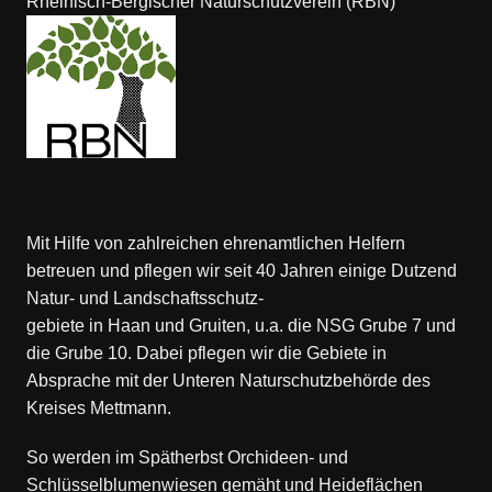
Rheinisch-Bergischer Naturschutzverein (RBN)
Mit Hilfe von zahlreichen ehrenamtlichen Helfern
betreuen und pflegen wir seit 40 Jahren einige Dutzend
Natur- und Landschaftsschutz-
gebiete in Haan und Gruiten, u.a. die NSG Grube 7 und
die Grube 10. Dabei pflegen wir die Gebiete in
Absprache mit der Unteren Naturschutzbehörde des
Kreises Mettmann.
So werden im Spätherbst Orchideen- und
Schlüsselblumenwiesen gemäht und Heideflächen