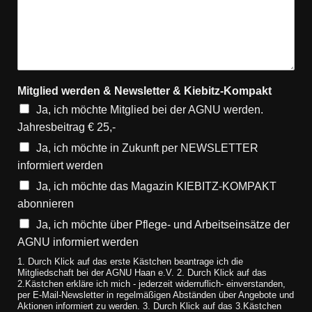
Mitglied werden & Newsletter & Kiebitz-Kompakt
Ja, ich möchte Mitglied bei der AGNU werden.
Jahresbeitrag € 25,-
Ja, ich möchte in Zukunft per NEWSLETTER
informiert werden
Ja, ich möchte das Magazin KIEBITZ-KOMPAKT
abonnieren
Ja, ich möchte über Pflege- und Arbeitseinsätze der
AGNU informiert werden
1. Durch Klick auf das erste Kästchen beantrage ich die
Mitgliedschaft bei der AGNU Haan e.V. 2. Durch Klick auf das
2.Kästchen erkläre ich mich - jederzeit widerruflich- einverstanden,
per E-Mail-Newsletter in regelmäßigen Abständen über Angebote und
Aktionen informiert zu werden. 3. Durch Klick auf das 3.Kästchen