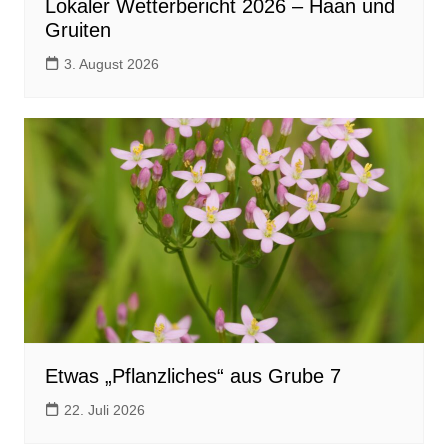
Lokaler Wetterbericht 2026 – Haan und
Gruiten
3. August 2026
Etwas „Pflanzliches“ aus Grube 7
22. Juli 2026