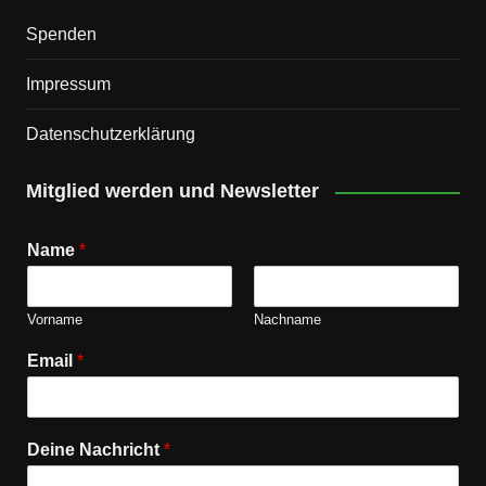
Spenden
Impressum
Datenschutz­erklärung
Mitglied werden und Newsletter
Name
*
Vorname
Nachname
Email
*
Deine Nachricht
*