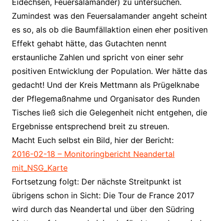
Eidechsen, Feuersalamander) zu untersuchen.
Zumindest was den Feuersalamander angeht scheint
es so, als ob die Baumfällaktion einen eher positiven
Effekt gehabt hätte, das Gutachten nennt
erstaunliche Zahlen und spricht von einer sehr
positiven Entwicklung der Population. Wer hätte das
gedacht! Und der Kreis Mettmann als Prügelknabe
der Pflegemaßnahme und Organisator des Runden
Tisches ließ sich die Gelegenheit nicht entgehen, die
Ergebnisse entsprechend breit zu streuen.
Macht Euch selbst ein Bild, hier der Bericht:
2016-02-18 – Monitoringbericht Neandertal
mit_NSG_Karte
Fortsetzung folgt: Der nächste Streitpunkt ist
übrigens schon in Sicht: Die Tour de France 2017
wird durch das Neandertal und über den Südring