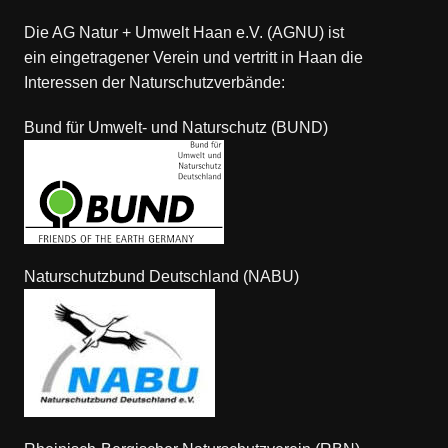
Die AG Natur + Umwelt Haan e.V. (AGNU) ist
ein eingetragener Verein und vertritt in Haan die
Interessen der Naturschutzverbände:
Bund für Umwelt- und Naturschutz (BUND)
Naturschutzbund Deutschland (NABU)