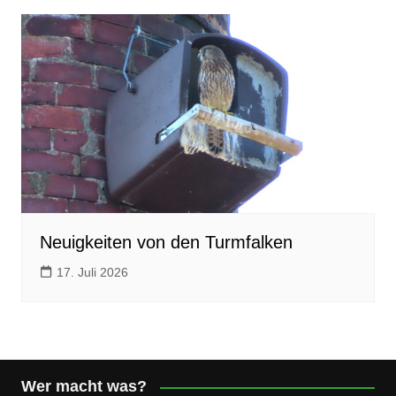
Neuigkeiten von den Turmfalken
17. Juli 2026
Wer macht was?