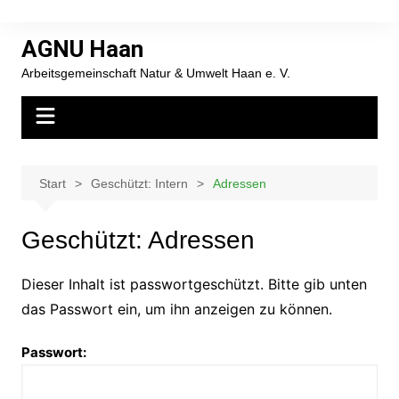
Zum
Inhalt
AGNU Haan
springen
Arbeitsgemeinschaft Natur & Umwelt Haan e. V.
Start
Geschützt: Intern
Adressen
Geschützt: Adressen
Dieser Inhalt ist passwortgeschützt. Bitte gib unten
das Passwort ein, um ihn anzeigen zu können.
Passwort: