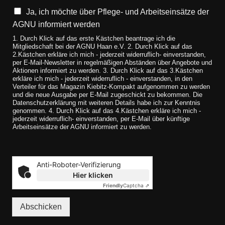
Ja, ich möchte über Pflege- und Arbeitseinsätze der
AGNU informiert werden
1. Durch Klick auf das erste Kästchen beantrage ich die
Mitgliedschaft bei der AGNU Haan e.V. 2. Durch Klick auf das
2.Kästchen erkläre ich mich - jederzeit widerruflich- einverstanden,
per E-Mail-Newsletter in regelmäßigen Abständen über Angebote und
Aktionen informiert zu werden. 3. Durch Klick auf das 3.Kästchen
erkläre ich mich - jederzeit widerruflich - einverstanden, in den
Verteiler für das Magazin Kiebitz-Kompakt aufgenommen zu werden
und die neue Ausgabe per E-Mail zugeschickt zu bekommen. Die
Datenschutzerklärung mit weiteren Details habe ich zur Kenntnis
genommen. 4. Durch Klick auf das 4.Kästchen erkläre ich mich -
jederzeit widerruflich- einverstanden, per E-Mail über künftige
Arbeitseinsätze der AGNU informiert zu werden.
Anti-Roboter-Verifizierung
Hier klicken
Friendly
Captcha ⇗
Abschicken