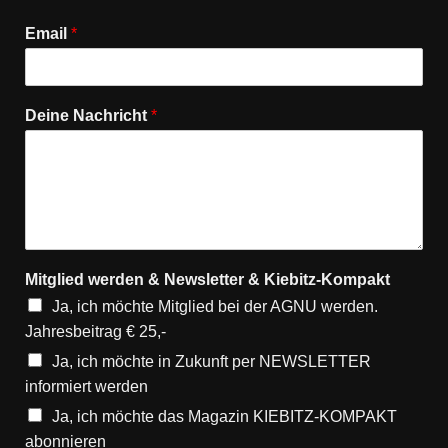
Email
*
Deine Nachricht
*
Mitglied werden & Newsletter & Kiebitz-Kompakt
Ja, ich möchte Mitglied bei der AGNU werden.
Jahresbeitrag € 25,-
Ja, ich möchte in Zukunft per NEWSLETTER
informiert werden
Ja, ich möchte das Magazin KIEBITZ-KOMPAKT
abonnieren