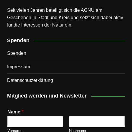
Seit vielen Jahren beteiligt sich die AGNU am
Geschehen in Stadt und Kreis und setzt sich dabei aktiv
für die Interessen der Natur ein.
Spenden
Spenden
Impressum
Datenschutz­erklärung
Mitglied werden und Newsletter
Name
*
Vorname
Nachname