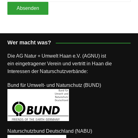
Wer macht was?
Die AG Natur + Umwelt Haan e.V. (AGNU) ist
ein eingetragener Verein und vertritt in Haan die
Interessen der Naturschutzverbände:
Bund für Umwelt- und Naturschutz (BUND)
Naturschutzbund Deutschland (NABU)