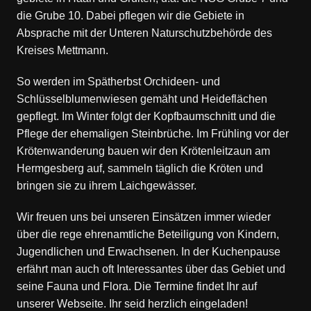
die Grube 10. Dabei pflegen wir die Gebiete in
Absprache mit der Unteren Naturschutzbehörde des
Kreises Mettmann.
So werden im Spätherbst Orchideen- und
Schlüsselblumenwiesen gemäht und Heideflächen
gepflegt. Im Winter folgt der Kopfbaumschnitt und die
Pflege der ehemaligen Steinbrüche. Im Frühling vor der
Krötenwanderung bauen wir den Krötenleitzaun am
Hermgesberg auf, sammeln täglich die Kröten und
bringen sie zu ihrem Laichgewässer.
Wir freuen uns bei unseren Einsätzen immer wieder
über die rege ehrenamtliche Beteiligung von Kindern,
Jugendlichen und Erwachsenen. In der Kuchenpause
erfährt man auch oft Interessantes über das Gebiet und
seine Fauna und Flora. Die Termine findet Ihr auf
unserer Webseite. Ihr seid herzlich eingeladen!