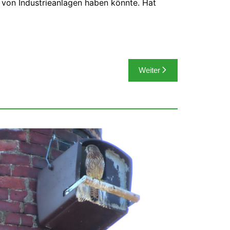
 von Industrieanlagen haben könnte. Hat
Weiter