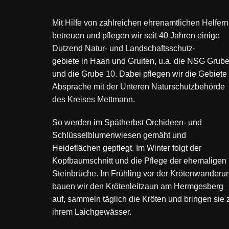
Mit Hilfe von zahlreichen ehrenamtlichen Helfern
betreuen und pflegen wir seit 40 Jahren einige
Dutzend Natur- und Landschaftsschutz-
gebiete in Haan und Gruiten, u.a. die NSG Grube
und die Grube 10. Dabei pflegen wir die Gebiete 
Absprache mit der Unteren Naturschutzbehörde
des Kreises Mettmann.
So werden im Spätherbst Orchideen- und
Schlüsselblumenwiesen gemäht und
Heideflächen gepflegt. Im Winter folgt der
Kopfbaumschnitt und die Pflege der ehemaligen
Steinbrüche. Im Frühling vor der Krötenwanderu
bauen wir den Krötenleitzaun am Hermgesberg
auf, sammeln täglich die Kröten und bringen sie 
ihrem Laichgewässer.