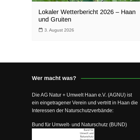
Lokaler Wetterbericht 2026 – Haan
und Gruiten
3. August 2026
Wer macht was?
Die AG Natur + Umwelt Haan e.V. (AGNU) ist
ein eingetragener Verein und vertritt in Haan die
Interessen der Naturschutzverbände:
Bund für Umwelt- und Naturschutz (BUND)