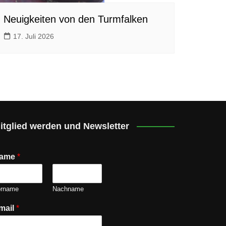
Neuigkeiten von den Turmfalken
17. Juli 2026
itglied werden und Newsletter
ame
*
orname
Nachname
mail
*