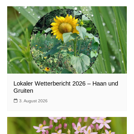
Lokaler Wetterbericht 2026 – Haan und
Gruiten
3. August 2026