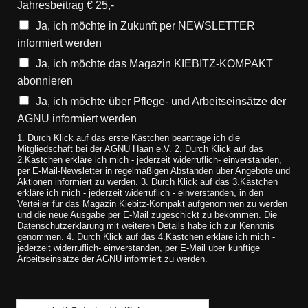
Jahresbeitrag € 25,-
Ja, ich möchte in Zukunft per NEWSLETTER
informiert werden
Ja, ich möchte das Magazin KIEBITZ-KOMPAKT
abonnieren
Ja, ich möchte über Pflege- und Arbeitseinsätze der
AGNU informiert werden
1. Durch Klick auf das erste Kästchen beantrage ich die
Mitgliedschaft bei der AGNU Haan e.V. 2. Durch Klick auf das
2.Kästchen erkläre ich mich - jederzeit widerruflich- einverstanden,
per E-Mail-Newsletter in regelmäßigen Abständen über Angebote und
Aktionen informiert zu werden. 3. Durch Klick auf das 3.Kästchen
erkläre ich mich - jederzeit widerruflich - einverstanden, in den
Verteiler für das Magazin Kiebitz-Kompakt aufgenommen zu werden
und die neue Ausgabe per E-Mail zugeschickt zu bekommen. Die
Datenschutzerklärung mit weiteren Details habe ich zur Kenntnis
genommen. 4. Durch Klick auf das 4.Kästchen erkläre ich mich -
jederzeit widerruflich- einverstanden, per E-Mail über künftige
Arbeitseinsätze der AGNU informiert zu werden.