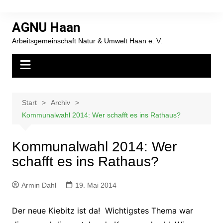
Zum
Inhalt
AGNU Haan
springen
Arbeitsgemeinschaft Natur & Umwelt Haan e. V.
Start
Archiv
Kommunalwahl 2014: Wer schafft es ins Rathaus?
Kommunalwahl 2014: Wer
schafft es ins Rathaus?
Armin Dahl
19. Mai 2014
Der neue Kiebitz ist da! Wichtigstes Thema war