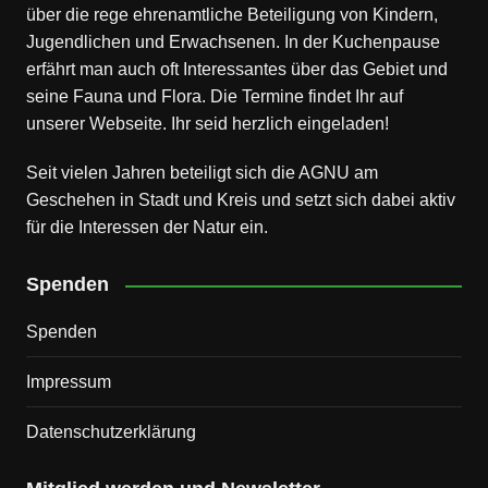
über die rege ehrenamtliche Beteiligung von Kindern,
Jugendlichen und Erwachsenen. In der Kuchenpause
erfährt man auch oft Interessantes über das Gebiet und
seine Fauna und Flora. Die Termine findet Ihr auf
unserer Webseite. Ihr seid herzlich eingeladen!
Seit vielen Jahren beteiligt sich die AGNU am
Geschehen in Stadt und Kreis und setzt sich dabei aktiv
für die Interessen der Natur ein.
Spenden
Spenden
Impressum
Datenschutz­erklärung