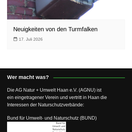
Neuigkeiten von den Turmfalken
17. Juli 2026
Wer macht was?
Die AG Natur + Umwelt Haan e.V. (AGNU) ist
ein eingetragener Verein und vertritt in Haan die
Interessen der Naturschutzverbände:
Bund für Umwelt- und Naturschutz (BUND)