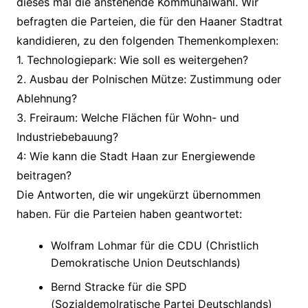
dieses mal die anstehende Kommunalwahl. Wir
befragten die Parteien, die für den Haaner Stadtrat
kandidieren, zu den folgenden Themenkomplexen:
1. Technologiepark: Wie soll es weitergehen?
2. Ausbau der Polnischen Mütze: Zustimmung oder
Ablehnung?
3. Freiraum: Welche Flächen für Wohn- und
Industriebebauung?
4: Wie kann die Stadt Haan zur Energiewende
beitragen?
Die Antworten, die wir ungekürzt übernommen
haben. Für die Parteien haben geantwortet:
Wolfram Lohmar für die CDU (Christlich
Demokratische Union Deutschlands)
Bernd Stracke für die SPD
(Sozialdemolratische Partei Deutschlands)