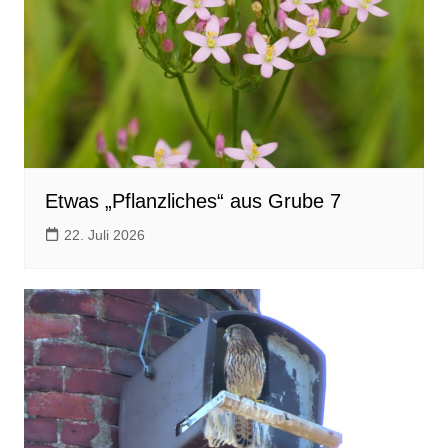
Etwas „Pflanzliches“ aus Grube 7
22. Juli 2026