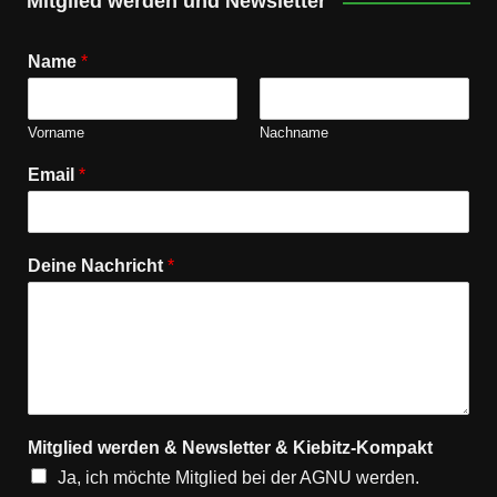
Mitglied werden und Newsletter
Name
*
Vorname
Nachname
Email
*
Deine Nachricht
*
Mitglied werden & Newsletter & Kiebitz-Kompakt
Ja, ich möchte Mitglied bei der AGNU werden.