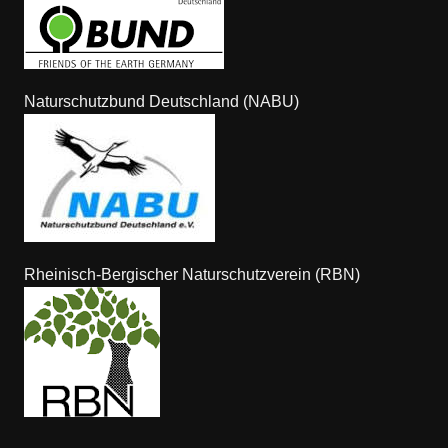
Naturschutzbund Deutschland (NABU)
Rheinisch-Bergischer Naturschutzverein (RBN)