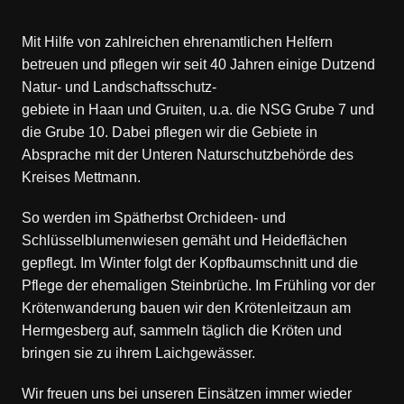
Mit Hilfe von zahlreichen ehrenamtlichen Helfern
betreuen und pflegen wir seit 40 Jahren einige Dutzend
Natur- und Landschaftsschutz-
gebiete in Haan und Gruiten, u.a. die NSG Grube 7 und
die Grube 10. Dabei pflegen wir die Gebiete in
Absprache mit der Unteren Naturschutzbehörde des
Kreises Mettmann.
So werden im Spätherbst Orchideen- und
Schlüsselblumenwiesen gemäht und Heideflächen
gepflegt. Im Winter folgt der Kopfbaumschnitt und die
Pflege der ehemaligen Steinbrüche. Im Frühling vor der
Krötenwanderung bauen wir den Krötenleitzaun am
Hermgesberg auf, sammeln täglich die Kröten und
bringen sie zu ihrem Laichgewässer.
Wir freuen uns bei unseren Einsätzen immer wieder