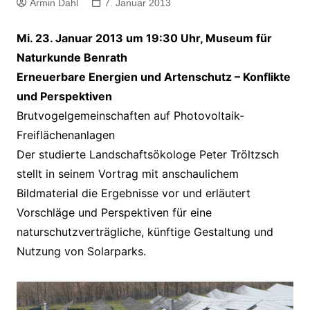
Armin Dahl
7. Januar 2013
Mi. 23. Januar 2013 um 19:30 Uhr, Museum für
Naturkunde Benrath
Erneuerbare Energien und Artenschutz – Konflikte
und Perspektiven
Brutvogelgemeinschaften auf Photovoltaik-
Freiflächenanlagen
Der studierte Landschaftsökologe Peter Tröltzsch
stellt in seinem Vortrag mit anschaulichem
Bildmaterial die Ergebnisse vor und erläutert
Vorschläge und Perspektiven für eine
naturschutzverträgliche, künftige Gestaltung und
Nutzung von Solarparks.