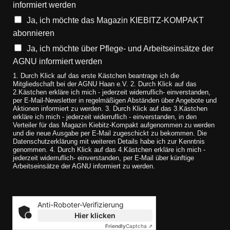
informiert werden
Ja, ich möchte das Magazin KIEBITZ-KOMPAKT
abonnieren
Ja, ich möchte über Pflege- und Arbeitseinsätze der
AGNU informiert werden
1. Durch Klick auf das erste Kästchen beantrage ich die
Mitgliedschaft bei der AGNU Haan e.V. 2. Durch Klick auf das
2.Kästchen erkläre ich mich - jederzeit widerruflich- einverstanden,
per E-Mail-Newsletter in regelmäßigen Abständen über Angebote und
Aktionen informiert zu werden. 3. Durch Klick auf das 3.Kästchen
erkläre ich mich - jederzeit widerruflich - einverstanden, in den
Verteiler für das Magazin Kiebitz-Kompakt aufgenommen zu werden
und die neue Ausgabe per E-Mail zugeschickt zu bekommen. Die
Datenschutzerklärung mit weiteren Details habe ich zur Kenntnis
genommen. 4. Durch Klick auf das 4.Kästchen erkläre ich mich -
jederzeit widerruflich- einverstanden, per E-Mail über künftige
Arbeitseinsätze der AGNU informiert zu werden.
Anti-Roboter-Verifizierung
Hier klicken
Friendly
Captcha ⇗