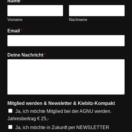
Name
*
Vorname
Nachname
Email
*
Deine Nachricht
*
Mitglied werden & Newsletter & Kiebitz-Kompakt
Ja, ich möchte Mitglied bei der AGNU werden.
Jahresbeitrag € 25,-
Ja, ich möchte in Zukunft per NEWSLETTER