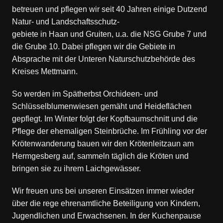
betreuen und pflegen wir seit 40 Jahren einige Dutzend
Natur- und Landschaftsschutz-
gebiete in Haan und Gruiten, u.a. die NSG Grube 7 und
die Grube 10. Dabei pflegen wir die Gebiete in
Absprache mit der Unteren Naturschutzbehörde des
Kreises Mettmann.
So werden im Spätherbst Orchideen- und
Schlüsselblumenwiesen gemäht und Heideflächen
gepflegt. Im Winter folgt der Kopfbaumschnitt und die
Pflege der ehemaligen Steinbrüche. Im Frühling vor der
Krötenwanderung bauen wir den Krötenleitzaun am
Hermgesberg auf, sammeln täglich die Kröten und
bringen sie zu ihrem Laichgewässer.
Wir freuen uns bei unseren Einsätzen immer wieder
über die rege ehrenamtliche Beteiligung von Kindern,
Jugendlichen und Erwachsenen. In der Kuchenpause