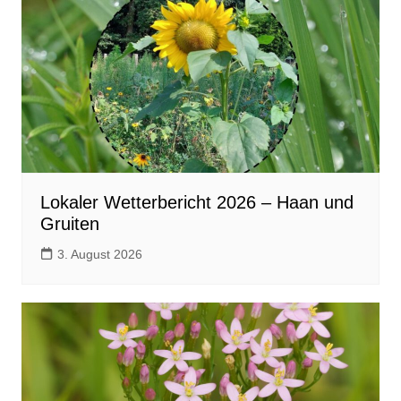
Lokaler Wetterbericht 2026 – Haan und
Gruiten
3. August 2026