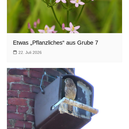
Etwas „Pflanzliches“ aus Grube 7
22. Juli 2026