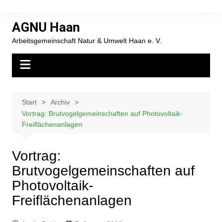
Zum
Inhalt
AGNU Haan
springen
Arbeitsgemeinschaft Natur & Umwelt Haan e. V.
Start
Archiv
Vortrag: Brutvogelgemeinschaften auf Photovoltaik-
Freiflächenanlagen
Vortrag:
Brutvogelgemeinschaften auf
Photovoltaik-
Freiflächenanlagen