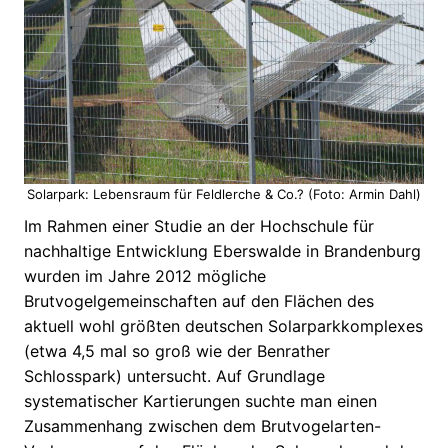
Solarpark: Lebensraum für Feldlerche & Co.? (Foto: Armin Dahl)
Im Rahmen einer Studie an der Hochschule für
nachhaltige Entwicklung Eberswalde in Brandenburg
wurden im Jahre 2012 mögliche
Brutvogelgemeinschaften auf den Flächen des
aktuell wohl größten deutschen Solarparkkomplexes
(etwa 4,5 mal so groß wie der Benrather
Schlosspark) untersucht. Auf Grundlage
systematischer Kartierungen suchte man einen
Zusammenhang zwischen dem Brutvogelarten-