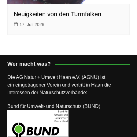
Neuigkeiten von den Turmfalken
17. Juli 2026
Wer macht was?
Die AG Natur + Umwelt Haan e.V. (AGNU) ist
ein eingetragener Verein und vertritt in Haan die
Interessen der Naturschutzverbände:
Bund für Umwelt- und Naturschutz (BUND)