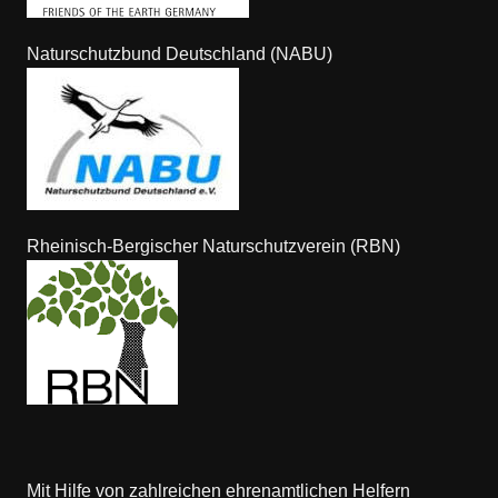
Naturschutzbund Deutschland (NABU)
Rheinisch-Bergischer Naturschutzverein (RBN)
Mit Hilfe von zahlreichen ehrenamtlichen Helfern