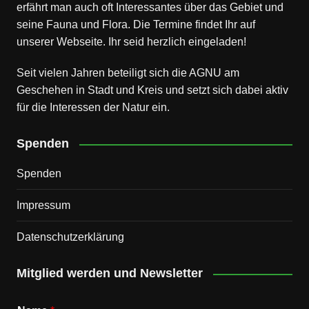
erfährt man auch oft Interessantes über das Gebiet und
seine Fauna und Flora. Die Termine findet Ihr auf
unserer Webseite. Ihr seid herzlich eingeladen!
Seit vielen Jahren beteiligt sich die AGNU am
Geschehen in Stadt und Kreis und setzt sich dabei aktiv
für die Interessen der Natur ein.
Spenden
Spenden
Impressum
Datenschutz­erklärung
Mitglied werden und Newsletter