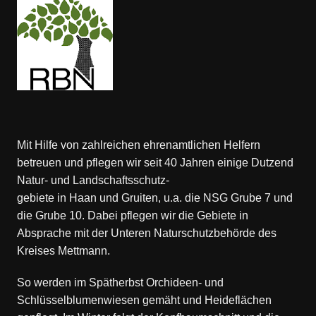
Mit Hilfe von zahlreichen ehrenamtlichen Helfern
betreuen und pflegen wir seit 40 Jahren einige Dutzend
Natur- und Landschaftsschutz-
gebiete in Haan und Gruiten, u.a. die NSG Grube 7 und
die Grube 10. Dabei pflegen wir die Gebiete in
Absprache mit der Unteren Naturschutzbehörde des
Kreises Mettmann.
So werden im Spätherbst Orchideen- und
Schlüsselblumenwiesen gemäht und Heideflächen