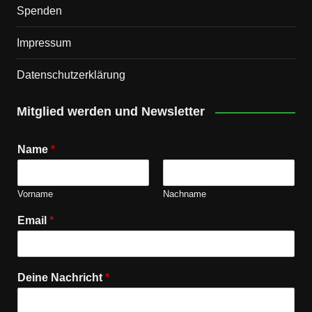
Spenden
Impressum
Datenschutz­erklärung
Mitglied werden und Newsletter
Name
*
Vorname
Nachname
Email
*
Deine Nachricht
*