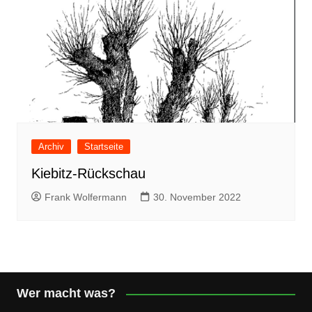
Archiv
Startseite
Kiebitz-Rückschau
Frank Wolfermann
30. November 2022
Wer macht was?