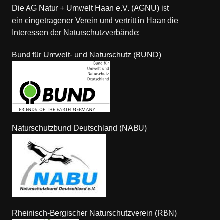
Die AG Natur + Umwelt Haan e.V. (AGNU) ist
ein eingetragener Verein und vertritt in Haan die
Interessen der Naturschutzverbände:
Bund für Umwelt- und Naturschutz (BUND)
Naturschutzbund Deutschland (NABU)
Rheinisch-Bergischer Naturschutzverein (RBN)