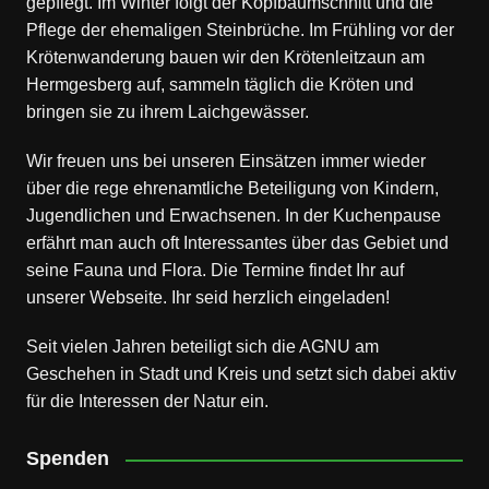
gepflegt. Im Winter folgt der Kopfbaumschnitt und die
Pflege der ehemaligen Steinbrüche. Im Frühling vor der
Krötenwanderung bauen wir den Krötenleitzaun am
Hermgesberg auf, sammeln täglich die Kröten und
bringen sie zu ihrem Laichgewässer.
Wir freuen uns bei unseren Einsätzen immer wieder
über die rege ehrenamtliche Beteiligung von Kindern,
Jugendlichen und Erwachsenen. In der Kuchenpause
erfährt man auch oft Interessantes über das Gebiet und
seine Fauna und Flora. Die Termine findet Ihr auf
unserer Webseite. Ihr seid herzlich eingeladen!
Seit vielen Jahren beteiligt sich die AGNU am
Geschehen in Stadt und Kreis und setzt sich dabei aktiv
für die Interessen der Natur ein.
Spenden