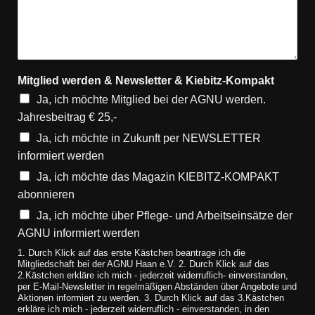
Mitglied werden & Newsletter & Kiebitz-Kompakt
Ja, ich möchte Mitglied bei der AGNU werden.
Jahresbeitrag € 25,-
Ja, ich möchte in Zukunft per NEWSLETTER
informiert werden
Ja, ich möchte das Magazin KIEBITZ-KOMPAKT
abonnieren
Ja, ich möchte über Pflege- und Arbeitseinsätze der
AGNU informiert werden
1. Durch Klick auf das erste Kästchen beantrage ich die
Mitgliedschaft bei der AGNU Haan e.V. 2. Durch Klick auf das
2.Kästchen erkläre ich mich - jederzeit widerruflich- einverstanden,
per E-Mail-Newsletter in regelmäßigen Abständen über Angebote und
Aktionen informiert zu werden. 3. Durch Klick auf das 3.Kästchen
erkläre ich mich - jederzeit widerruflich - einverstanden, in den