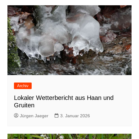
Archiv
Lokaler Wetterbericht aus Haan und
Gruiten
Jürgen Jaeger
3. Januar 2026