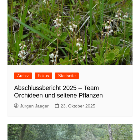
Archiv
Fokus
Startseite
Abschlussbericht 2025 – Team
Orchideen und seltene Pflanzen
Jürgen Jaeger
23. Oktober 2025