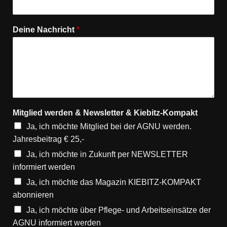
Deine Nachricht
*
Mitglied werden & Newsletter & Kiebitz-Kompakt
Ja, ich möchte Mitglied bei der AGNU werden.
Jahresbeitrag € 25,-
Ja, ich möchte in Zukunft per NEWSLETTER
informiert werden
Ja, ich möchte das Magazin KIEBITZ-KOMPAKT
abonnieren
Ja, ich möchte über Pflege- und Arbeitseinsätze der
AGNU informiert werden