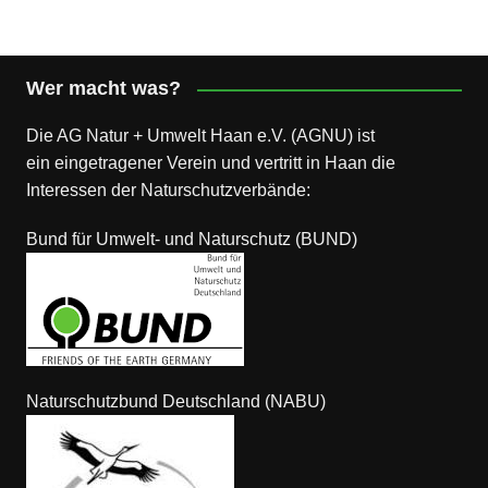
Beiträge
Wer macht was?
Die AG Natur + Umwelt Haan e.V. (AGNU) ist
ein eingetragener Verein und vertritt in Haan die
Interessen der Naturschutzverbände:
Bund für Umwelt- und Naturschutz (BUND)
Naturschutzbund Deutschland (NABU)