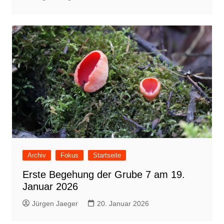
Archiv
Fokus
Startseite
Erste Begehung der Grube 7 am 19.
Januar 2026
Jürgen Jaeger
20. Januar 2026