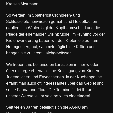
Kreises Mettmann.
So werden im Spätherbst Orchideen- und
Schlüsselblumenwiesen gemäht und Heideflächen
gepflegt. Im Winter folgt der Kopfbaumschnitt und die
Pflege der ehemaligen Steinbrüche. Im Frühling vor der
Krötenwanderung bauen wir den Krötenleitzaun am
Hermgesberg auf, sammeln täglich die Kröten und
bringen sie zu ihrem Laichgewässer.
Wir freuen uns bei unseren Einsätzen immer wieder
über die rege ehrenamtliche Beteiligung von Kindern,
Jugendlichen und Erwachsenen. In der Kuchenpause
erfährt man auch oft Interessantes über das Gebiet und
seine Fauna und Flora. Die Termine findet Ihr auf
unserer Webseite. Ihr seid herzlich eingeladen!
Seit vielen Jahren beteiligt sich die AGNU am