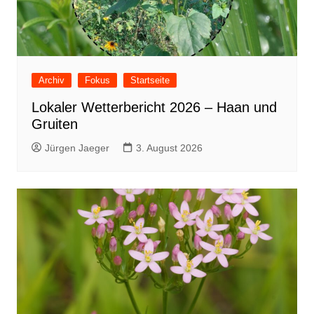
Archiv
Fokus
Startseite
Lokaler Wetterbericht 2026 – Haan und
Gruiten
Jürgen Jaeger
3. August 2026