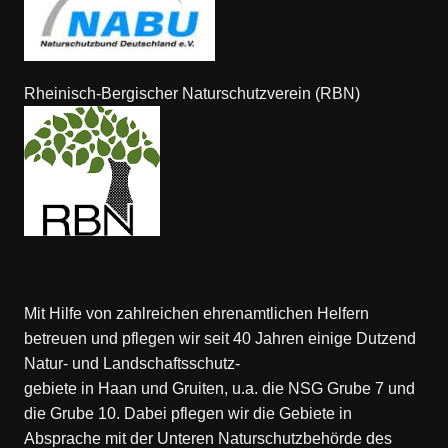
Rheinisch-Bergischer Naturschutzverein (RBN)
Mit Hilfe von zahlreichen ehrenamtlichen Helfern
betreuen und pflegen wir seit 40 Jahren einige Dutzend
Natur- und Landschaftsschutz-
gebiete in Haan und Gruiten, u.a. die NSG Grube 7 und
die Grube 10. Dabei pflegen wir die Gebiete in
Absprache mit der Unteren Naturschutzbehörde des