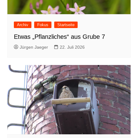
Archiv
Fokus
Startseite
Etwas „Pflanzliches“ aus Grube 7
Jürgen Jaeger
22. Juli 2026