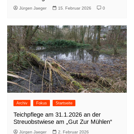
Jürgen Jaeger
15. Februar 2026
0
Archiv
Fokus
Startseite
Teichpflege am 31.1.2026 an der
Streuobstwiese am „Gut Zur Mühlen“
Jürgen Jaeger
2. Februar 2026