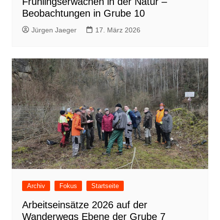
Frühlingserwachen in der Natur –
Beobachtungen in Grube 10
Jürgen Jaeger
17. März 2026
Archiv
Fokus
Startseite
Arbeitseinsätze 2026 auf der
Wanderwegs Ebene der Grube 7