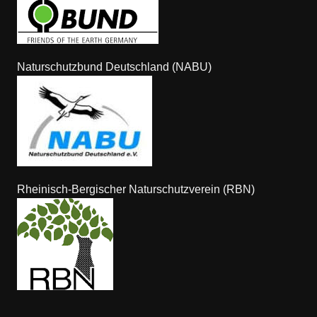
Naturschutzbund Deutschland (NABU)
Rheinisch-Bergischer Naturschutzverein (RBN)