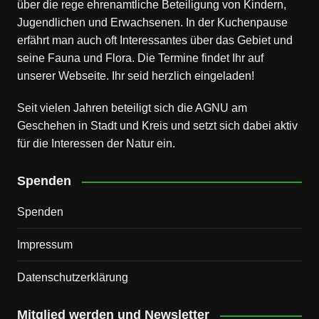
über die rege ehrenamtliche Beteiligung von Kindern,
Jugendlichen und Erwachsenen. In der Kuchenpause
erfährt man auch oft Interessantes über das Gebiet und
seine Fauna und Flora. Die Termine findet Ihr auf
unserer Webseite. Ihr seid herzlich eingeladen!
Seit vielen Jahren beteiligt sich die AGNU am
Geschehen in Stadt und Kreis und setzt sich dabei aktiv
für die Interessen der Natur ein.
Spenden
Spenden
Impressum
Datenschutz­erklärung
Mitglied werden und Newsletter