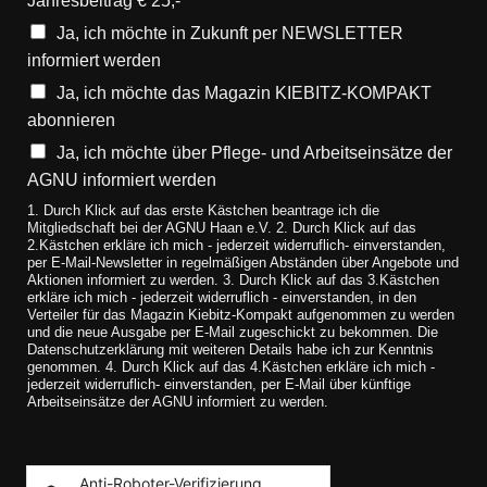
Jahresbeitrag € 25,-
Ja, ich möchte in Zukunft per NEWSLETTER
informiert werden
Ja, ich möchte das Magazin KIEBITZ-KOMPAKT
abonnieren
Ja, ich möchte über Pflege- und Arbeitseinsätze der
AGNU informiert werden
1. Durch Klick auf das erste Kästchen beantrage ich die
Mitgliedschaft bei der AGNU Haan e.V. 2. Durch Klick auf das
2.Kästchen erkläre ich mich - jederzeit widerruflich- einverstanden,
per E-Mail-Newsletter in regelmäßigen Abständen über Angebote und
Aktionen informiert zu werden. 3. Durch Klick auf das 3.Kästchen
erkläre ich mich - jederzeit widerruflich - einverstanden, in den
Verteiler für das Magazin Kiebitz-Kompakt aufgenommen zu werden
und die neue Ausgabe per E-Mail zugeschickt zu bekommen. Die
Datenschutzerklärung mit weiteren Details habe ich zur Kenntnis
genommen. 4. Durch Klick auf das 4.Kästchen erkläre ich mich -
jederzeit widerruflich- einverstanden, per E-Mail über künftige
Arbeitseinsätze der AGNU informiert zu werden.
Anti-Roboter-Verifizierung