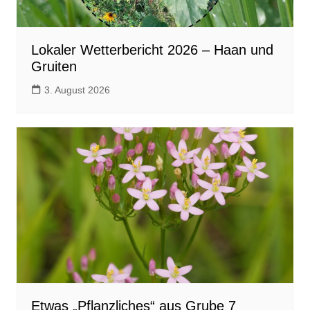
Lokaler Wetterbericht 2026 – Haan und
Gruiten
3. August 2026
Etwas „Pflanzliches“ aus Grube 7