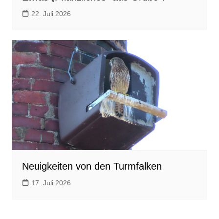
22. Juli 2026
Neuigkeiten von den Turmfalken
17. Juli 2026