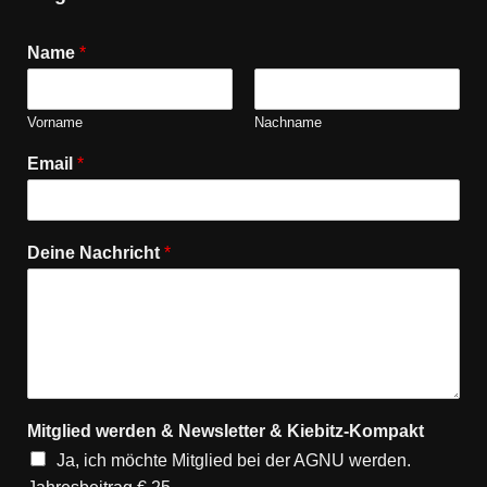
Name
*
Vorname
Nachname
Email
*
Deine Nachricht
*
Mitglied werden & Newsletter & Kiebitz-Kompakt
Ja, ich möchte Mitglied bei der AGNU werden.