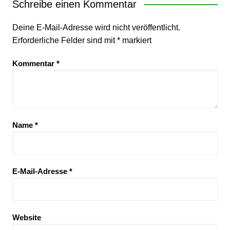
Schreibe einen Kommentar
Deine E-Mail-Adresse wird nicht veröffentlicht.
Erforderliche Felder sind mit
*
markiert
Kommentar
*
Name
*
E-Mail-Adresse
*
Website