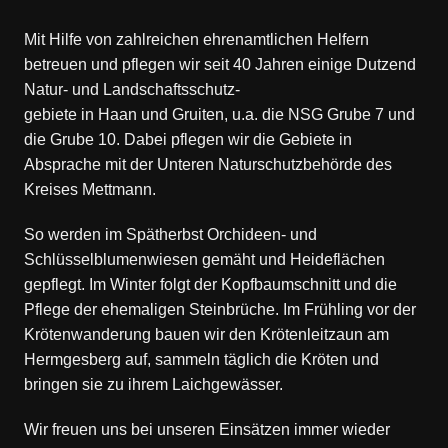
Mit Hilfe von zahlreichen ehrenamtlichen Helfern
betreuen und pflegen wir seit 40 Jahren einige Dutzend
Natur- und Landschaftsschutz-
gebiete in Haan und Gruiten, u.a. die NSG Grube 7 und
die Grube 10. Dabei pflegen wir die Gebiete in
Absprache mit der Unteren Naturschutzbehörde des
Kreises Mettmann.
So werden im Spätherbst Orchideen- und
Schlüsselblumenwiesen gemäht und Heideflächen
gepflegt. Im Winter folgt der Kopfbaumschnitt und die
Pflege der ehemaligen Steinbrüche. Im Frühling vor der
Krötenwanderung bauen wir den Krötenleitzaun am
Hermgesberg auf, sammeln täglich die Kröten und
bringen sie zu ihrem Laichgewässer.
Wir freuen uns bei unseren Einsätzen immer wieder