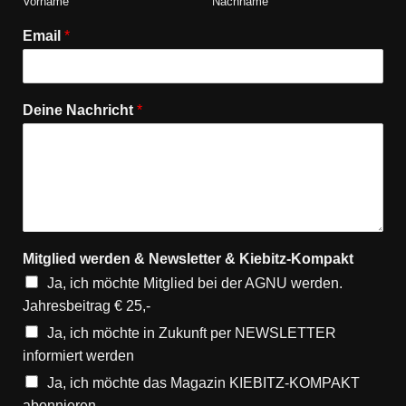
Vorname
Nachname
Email
*
Deine Nachricht
*
Mitglied werden & Newsletter & Kiebitz-Kompakt
Ja, ich möchte Mitglied bei der AGNU werden.
Jahresbeitrag € 25,-
Ja, ich möchte in Zukunft per NEWSLETTER
informiert werden
Ja, ich möchte das Magazin KIEBITZ-KOMPAKT
abonnieren