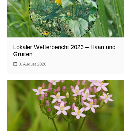
Lokaler Wetterbericht 2026 – Haan und
Gruiten
3. August 2026