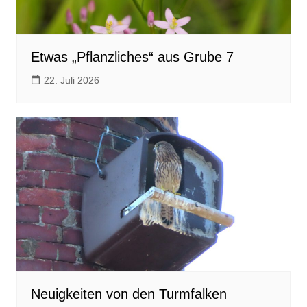
Etwas „Pflanzliches“ aus Grube 7
22. Juli 2026
Neuigkeiten von den Turmfalken