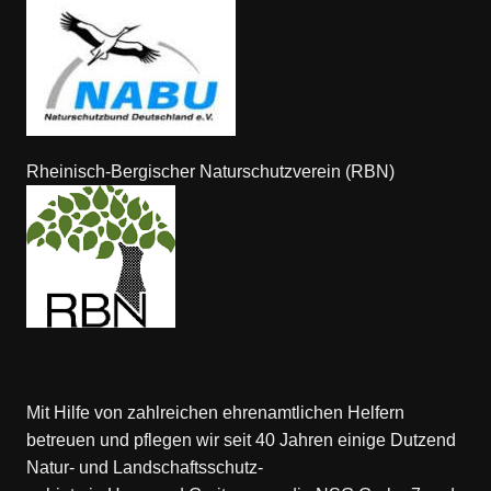
Rheinisch-Bergischer Naturschutzverein (RBN)
Mit Hilfe von zahlreichen ehrenamtlichen Helfern
betreuen und pflegen wir seit 40 Jahren einige Dutzend
Natur- und Landschaftsschutz-