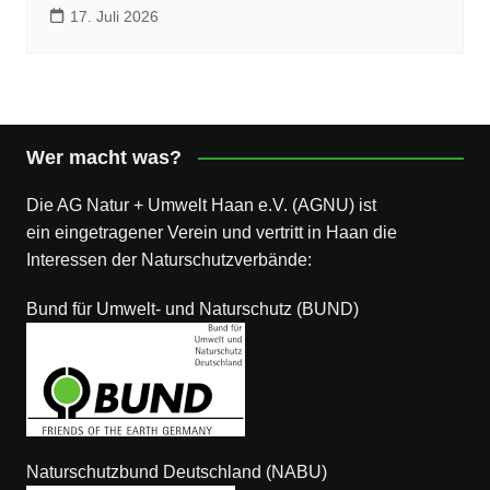
17. Juli 2026
Wer macht was?
Die AG Natur + Umwelt Haan e.V. (AGNU) ist
ein eingetragener Verein und vertritt in Haan die
Interessen der Naturschutzverbände:
Bund für Umwelt- und Naturschutz (BUND)
Naturschutzbund Deutschland (NABU)