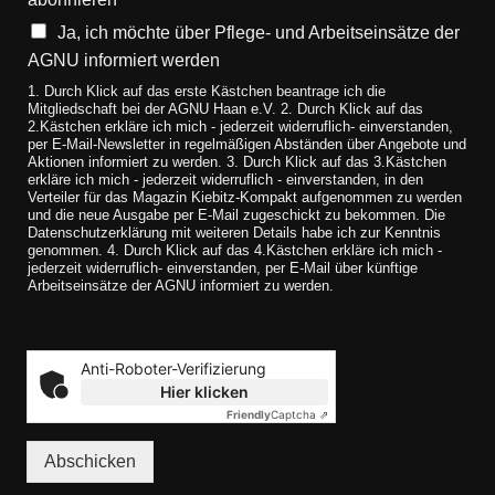
Ja, ich möchte über Pflege- und Arbeitseinsätze der
AGNU informiert werden
1. Durch Klick auf das erste Kästchen beantrage ich die
Mitgliedschaft bei der AGNU Haan e.V. 2. Durch Klick auf das
2.Kästchen erkläre ich mich - jederzeit widerruflich- einverstanden,
per E-Mail-Newsletter in regelmäßigen Abständen über Angebote und
Aktionen informiert zu werden. 3. Durch Klick auf das 3.Kästchen
erkläre ich mich - jederzeit widerruflich - einverstanden, in den
Verteiler für das Magazin Kiebitz-Kompakt aufgenommen zu werden
und die neue Ausgabe per E-Mail zugeschickt zu bekommen. Die
Datenschutzerklärung mit weiteren Details habe ich zur Kenntnis
genommen. 4. Durch Klick auf das 4.Kästchen erkläre ich mich -
jederzeit widerruflich- einverstanden, per E-Mail über künftige
Arbeitseinsätze der AGNU informiert zu werden.
Anti-Roboter-Verifizierung
Hier klicken
Friendly
Captcha ⇗
Abschicken