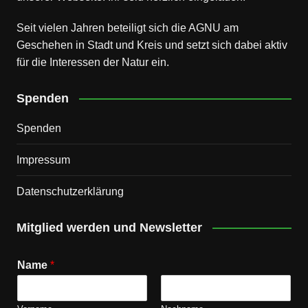
Seit vielen Jahren beteiligt sich die AGNU am
Geschehen in Stadt und Kreis und setzt sich dabei aktiv
für die Interessen der Natur ein.
Spenden
Spenden
Impressum
Datenschutz­erklärung
Mitglied werden und Newsletter
Name
*