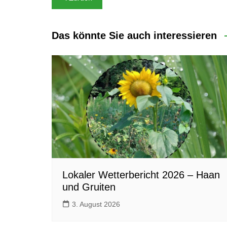
Das könnte Sie auch interessieren
Lokaler Wetterbericht 2026 – Haan
und Gruiten
3. August 2026