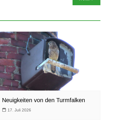
Neuigkeiten von den Turmfalken
17. Juli 2026