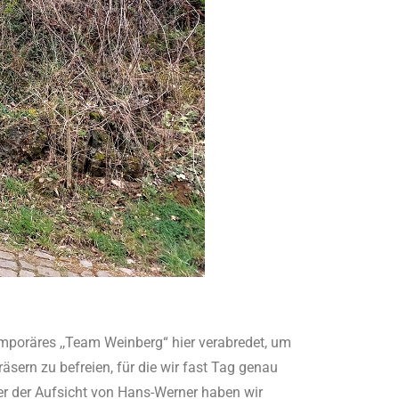
emporäres ,,Team Weinberg“ hier verabredet, um
ern zu befreien, für die wir fast Tag genau
ter der Aufsicht von Hans-Werner haben wir