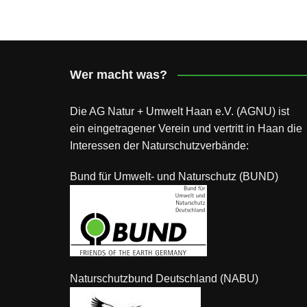
Wer macht was?
Die AG Natur + Umwelt Haan e.V. (AGNU) ist
ein eingetragener Verein und vertritt in Haan die
Interessen der Naturschutzverbände:
Bund für Umwelt- und Naturschutz (BUND)
Naturschutzbund Deutschland (NABU)