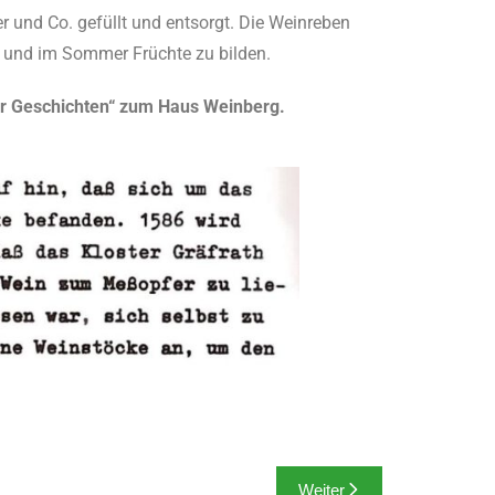
 und Co. gefüllt und entsorgt. Die Weinreben
n und im Sommer Früchte zu bilden.
ner Geschichten“ zum Haus Weinberg.
Weiter