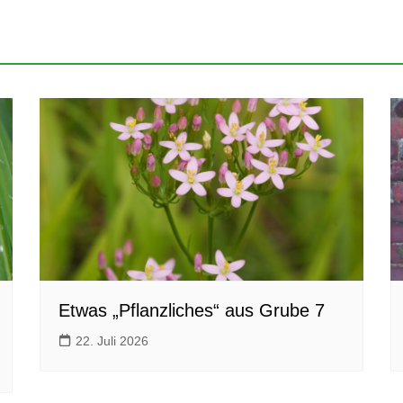
Etwas „Pflanzliches“ aus Grube 7
22. Juli 2026