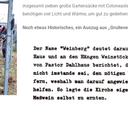
insgesamt sieben große Gartensäcke mit Cotoneaster
benötigen viel Licht und Wärme, um gut zu gedeihe
Noch etwas Historisches, ein Auszug aus ,,Gruite