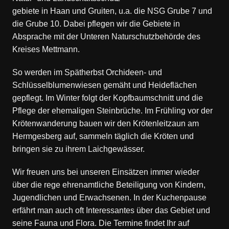
gebiete in Haan und Gruiten, u.a. die NSG Grube 7 und
die Grube 10. Dabei pflegen wir die Gebiete in
Absprache mit der Unteren Naturschutzbehörde des
Kreises Mettmann.
So werden im Spätherbst Orchideen- und
Schlüsselblumenwiesen gemäht und Heideflächen
gepflegt. Im Winter folgt der Kopfbaumschnitt und die
Pflege der ehemaligen Steinbrüche. Im Frühling vor der
Krötenwanderung bauen wir den Krötenleitzaun am
Hermgesberg auf, sammeln täglich die Kröten und
bringen sie zu ihrem Laichgewässer.
Wir freuen uns bei unseren Einsätzen immer wieder
über die rege ehrenamtliche Beteiligung von Kindern,
Jugendlichen und Erwachsenen. In der Kuchenpause
erfährt man auch oft Interessantes über das Gebiet und
seine Fauna und Flora. Die Termine findet Ihr auf