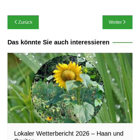
Zurück
Weiter
Das könnte Sie auch interessieren
Lokaler Wetterbericht 2026 – Haan und