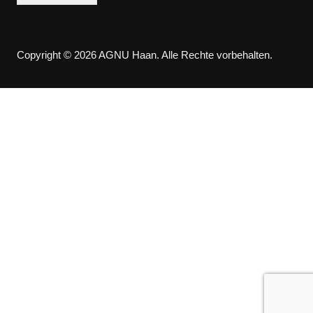
Copyright © 2026 AGNU Haan. Alle Rechte vorbehalten.