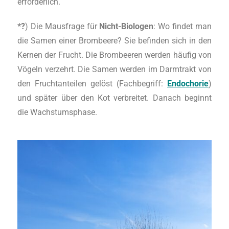
erforderlich.
*?
) Die Mausfrage für
Nicht-Biologen
: Wo findet man
die Samen einer Brombeere? Sie befinden sich in den
Kernen der Frucht. Die Brombeeren werden häufig von
Vögeln verzehrt. Die Samen werden im Darmtrakt von
den Fruchtanteilen gelöst (Fachbegriff:
Endochorie
)
und später über den Kot verbreitet. Danach beginnt
die Wachstumsphase.