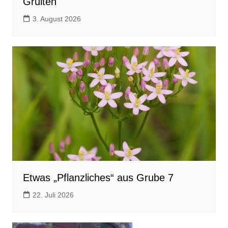
Gruiten
3. August 2026
Etwas „Pflanzliches“ aus Grube 7
22. Juli 2026