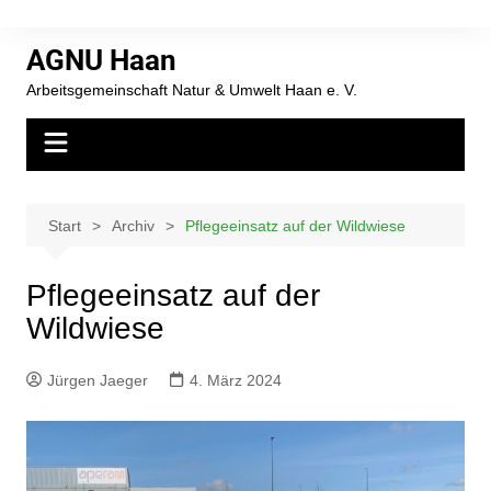
AGNU Haan
Arbeitsgemeinschaft Natur & Umwelt Haan e. V.
Start
Archiv
Pflegeeinsatz auf der Wildwiese
Pflegeeinsatz auf der
Wildwiese
Jürgen Jaeger
4. März 2024