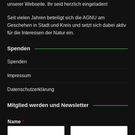
unserer Webseite. Ihr seid herzlich eingeladen!
Seit vielen Jahren beteiligt sich die AGNU am
Geschehen in Stadt und Kreis und setzt sich dabei aktiv
für die Interessen der Natur ein.
Spenden
Spenden
Impressum
Datenschutz­erklärung
Mitglied werden und Newsletter
Name
*