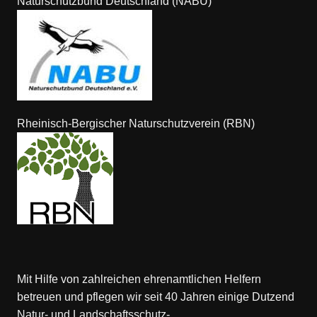
Naturschutzbund Deutschland (NABU)
Rheinisch-Bergischer Naturschutzverein (RBN)
Mit Hilfe von zahlreichen ehrenamtlichen Helfern
betreuen und pflegen wir seit 40 Jahren einige Dutzend
Natur- und Landschaftsschutz-