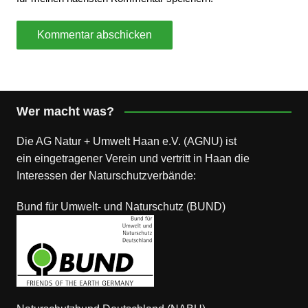
Wer macht was?
Die AG Natur + Umwelt Haan e.V. (AGNU) ist
ein eingetragener Verein und vertritt in Haan die
Interessen der Naturschutzverbände:
Bund für Umwelt- und Naturschutz (BUND)