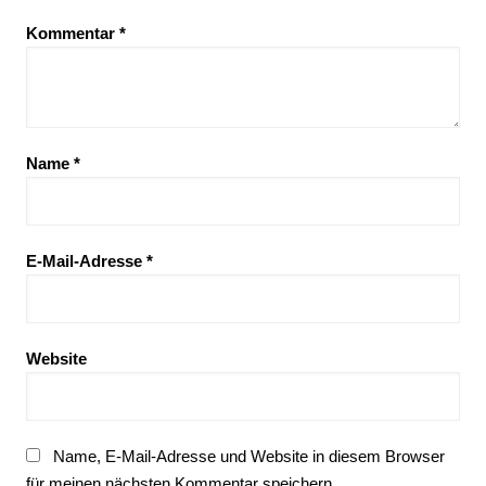
Kommentar
*
Name
*
E-Mail-Adresse
*
Website
Name, E-Mail-Adresse und Website in diesem Browser
für meinen nächsten Kommentar speichern.