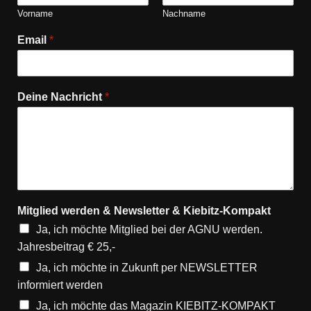
Vorname
Nachname
Email
*
Deine Nachricht
*
Mitglied werden & Newsletter & Kiebitz-Kompakt
Ja, ich möchte Mitglied bei der AGNU werden.
Jahresbeitrag € 25,-
Ja, ich möchte in Zukunft per NEWSLETTER
informiert werden
Ja, ich möchte das Magazin KIEBITZ-KOMPAKT