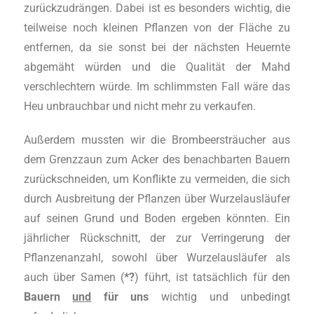
zurückzudrängen. Dabei ist es besonders wichtig, die
teilweise noch kleinen Pflanzen von der Fläche zu
entfernen, da sie sonst bei der nächsten Heuernte
abgemäht würden und die Qualität der Mahd
verschlechtern würde. Im schlimmsten Fall wäre das
Heu unbrauchbar und nicht mehr zu verkaufen.
Außerdem mussten wir die Brombeersträucher aus
dem Grenzzaun zum Acker des benachbarten Bauern
zurückschneiden, um Konflikte zu vermeiden, die sich
durch Ausbreitung der Pflanzen über Wurzelausläufer
auf seinen Grund und Boden ergeben könnten. Ein
jährlicher Rückschnitt, der zur Verringerung der
Pflanzenanzahl, sowohl über Wurzelausläufer als
auch über Samen (
*?
) führt, ist tatsächlich für den
Bauern
und
für uns
wichtig und unbedingt