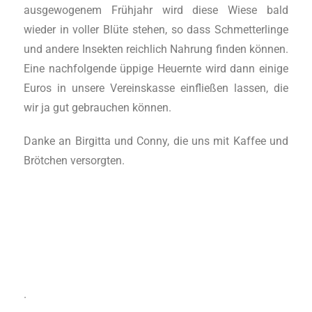
ausgewogenem Frühjahr wird diese Wiese bald
wieder in voller Blüte stehen, so dass Schmetterlinge
und andere Insekten reichlich Nahrung finden können.
Eine nachfolgende üppige Heuernte wird dann einige
Euros in unsere Vereinskasse einfließen lassen, die
wir ja gut gebrauchen können.
Danke an Birgitta und Conny, die uns mit Kaffee und
Brötchen versorgten.
.