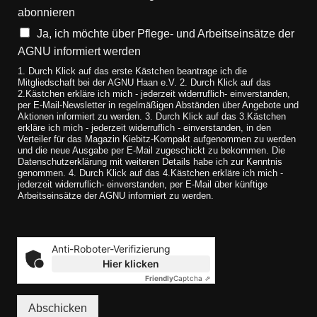
abonnieren
Ja, ich möchte über Pflege- und Arbeitseinsätze der
AGNU informiert werden
1. Durch Klick auf das erste Kästchen beantrage ich die
Mitgliedschaft bei der AGNU Haan e.V. 2. Durch Klick auf das
2.Kästchen erkläre ich mich - jederzeit widerruflich- einverstanden,
per E-Mail-Newsletter in regelmäßigen Abständen über Angebote und
Aktionen informiert zu werden. 3. Durch Klick auf das 3.Kästchen
erkläre ich mich - jederzeit widerruflich - einverstanden, in den
Verteiler für das Magazin Kiebitz-Kompakt aufgenommen zu werden
und die neue Ausgabe per E-Mail zugeschickt zu bekommen. Die
Datenschutzerklärung mit weiteren Details habe ich zur Kenntnis
genommen. 4. Durch Klick auf das 4.Kästchen erkläre ich mich -
jederzeit widerruflich- einverstanden, per E-Mail über künftige
Arbeitseinsätze der AGNU informiert zu werden.
Anti-Roboter-Verifizierung
Hier klicken
Friendly
Captcha ⇗
Abschicken