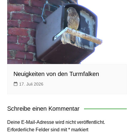
Neuigkeiten von den Turmfalken
17. Juli 2026
Schreibe einen Kommentar
Deine E-Mail-Adresse wird nicht veröffentlicht.
Erforderliche Felder sind mit
*
markiert