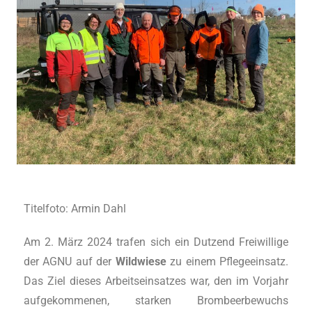
Titelfoto: Armin Dahl
Am 2. März 2024 trafen sich ein Dutzend Freiwillige
der AGNU auf der
Wildwiese
zu einem Pflegeeinsatz.
Das Ziel dieses Arbeitseinsatzes war, den im Vorjahr
aufgekommenen, starken Brombeerbewuchs